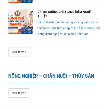
ÔN THI CHỨNG CHỈ TRANG ĐIỂM NGHỆ
THUẬT
Để trở thành một chuyên gia trang điểm và có
thể hành nghề hợp pháp, việc sở hữu chứng chỉ
trang điểm nghệ thuật là điều bắt buộc
Xem thêm
NÔNG NGHIỆP – CHĂN NUÔI – THỦY SẢN
Xem thêm