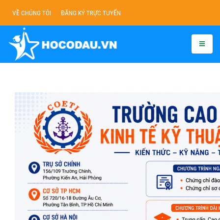
VỀ CHÚNG TÔI
ĐĂNG KÝ TRỰC TUYẾN