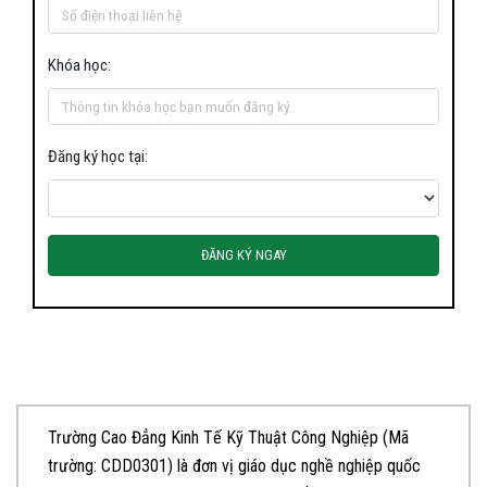
Khóa học:
Đăng ký học tại:
ĐĂNG KÝ NGAY
Trường Cao Đẳng Kinh Tế Kỹ Thuật Công Nghiệp (Mã
trường: CDD0301) là đơn vị giáo dục nghề nghiệp quốc