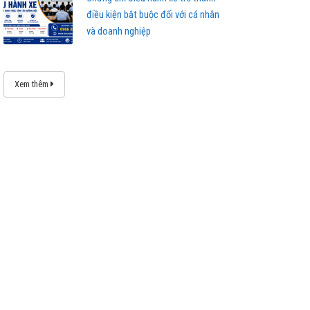
điều kiện bắt buộc đối với cá nhân
và doanh nghiệp
Xem thêm