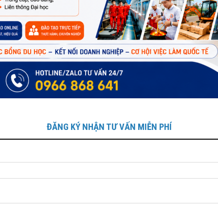
ĐĂNG KÝ NHẬN TƯ VẤN MIỄN PHÍ