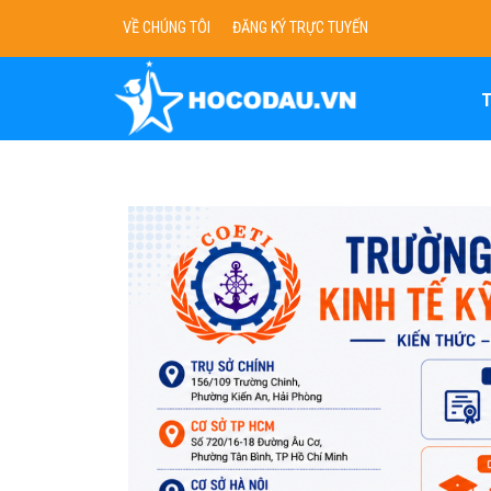
VỀ CHÚNG TÔI
ĐĂNG KÝ TRỰC TUYẾN