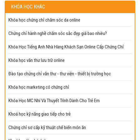
KHÓA HỌC KHÁC
Khóa học chứng chỉ chăm sóc da online
Chứng chỉ hành nghề chăm sóc sắc đẹp giá bao nhiêu?
Khóa Học Tiếng Anh Nhà Hàng Khách Sạn Online Cấp Chứng Chỉ
Khóa học văn thư lưu trữ online
Đào tạo chứng chỉ văn thư - thư viện - thiết bị trường học
Khóa học marketing có chứng chỉ
Khóa Học MC Nhí Và Thuyết Trình Dành Cho Trẻ Em
Khoá học kỹ năng giao tiếp cho trẻ
Chứng chỉ sơ cấp kỹ thuật chế biến món ăn