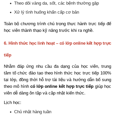
Theo dõi vàng da, sốt, các bệnh thường gặp
Xử lý tình huống khẩn cấp cơ bản
Toàn bộ chương trình chú trọng thực hành trực tiếp để
học viên thành thạo kỹ năng trước khi ra nghề.
6. Hình thức học linh hoạt – có lớp online kết hợp trực
tiếp
Nhằm đáp ứng nhu cầu đa dạng của học viên, trung
tâm tổ chức đào tạo theo hình thức học trực tiếp 100%
tại lớp, đồng thời hỗ trợ tài liệu và hướng dẫn bổ sung
theo mô hình
có lớp online kết hợp trực tiếp
giúp học
viên dễ dàng ôn tập và cập nhật kiến thức.
Lịch học:
Chủ nhật hàng tuần