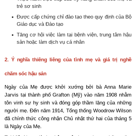
trẻ sơ sinh
Được cấp chứng chỉ đào tạo theo quy định của Bộ
Giáo dục và Đào tạo
Tăng cơ hội việc làm tại bệnh viện, trung tâm hậu
sản hoặc làm dịch vụ cá nhân
2. Ý nghĩa thiêng liêng của tình mẹ và giá trị nghề
chăm sóc hậu sản
Ngày của Mẹ được khởi xướng bởi bà Anna Marie
Jarvis tại thành phố Grafton (Mỹ) vào năm 1908 nhằm
tôn vinh sự hy sinh và đóng góp thầm lặng của những
người mẹ. Đến năm 1914, Tổng thống Woodrow Wilson
đã chính thức công nhận Chủ nhật thứ hai của tháng 5
là Ngày của Mẹ.