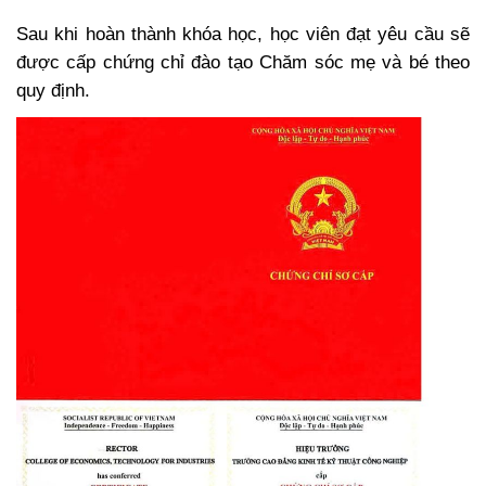
Sau khi hoàn thành khóa học, học viên đạt yêu cầu sẽ
được cấp chứng chỉ đào tạo Chăm sóc mẹ và bé theo
quy định.