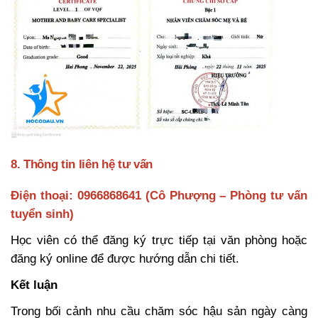
8. Thông tin liên hệ tư vấn
Điện thoại: 0966868641 (Cô Phượng – Phòng tư vấn
tuyển sinh)
Học viên có thể đăng ký trực tiếp tại văn phòng hoặc
đăng ký online để được hướng dẫn chi tiết.
Kết luận
Trong bối cảnh nhu cầu chăm sóc hậu sản ngày càng