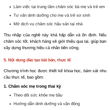
Làm việc tại trung tâm chăm sóc bà mẹ và trẻ em
Tư vấn dinh dưỡng cho mẹ và trẻ sơ sinh
Mở dịch vụ chăm sóc hậu sản tại nhà
Thu nhập của nghề này khá hấp dẫn và ổn định. Nếu
chăm sóc tốt, khách hàng sẽ giới thiệu qua lại, giúp bạn
xây dựng thương hiệu cá nhân bền vững.
5. Nội dung đào tạo bài bản, thực tế
Chương trình học được thiết kế khoa học, bám sát nhu
cầu thực tế, bao gồm:
1. Chăm sóc mẹ trong thai kỳ
Theo dõi sức khỏe mẹ bầu
Hướng dẫn dinh dưỡng và vận động