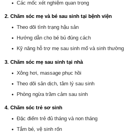
Các mốc xét nghiệm quan trọng
2. Chăm sóc mẹ và bé sau sinh tại bệnh viện
Theo dõi tình trạng hậu sản
Hướng dẫn cho bé bú đúng cách
Kỹ năng hỗ trợ mẹ sau sinh mổ và sinh thường
3. Chăm sóc mẹ sau sinh tại nhà
Xông hơi, massage phục hồi
Theo dõi sản dịch, tâm lý sau sinh
Phòng ngừa trầm cảm sau sinh
4. Chăm sóc trẻ sơ sinh
Đặc điểm trẻ đủ tháng và non tháng
Tắm bé, vệ sinh rốn