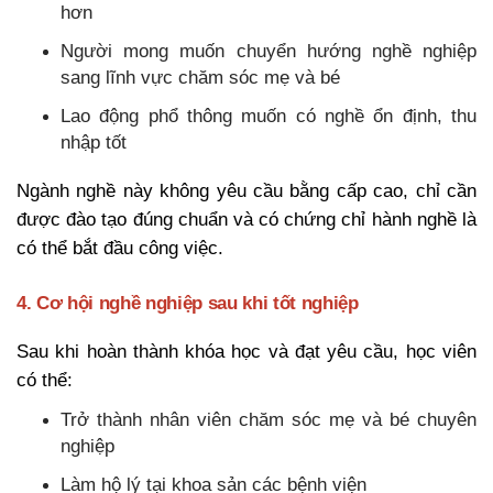
hơn
Người mong muốn chuyển hướng nghề nghiệp
sang lĩnh vực chăm sóc mẹ và bé
Lao động phổ thông muốn có nghề ổn định, thu
nhập tốt
Ngành nghề này không yêu cầu bằng cấp cao, chỉ cần
được đào tạo đúng chuẩn và có chứng chỉ hành nghề là
có thể bắt đầu công việc.
4. Cơ hội nghề nghiệp sau khi tốt nghiệp
Sau khi hoàn thành khóa học và đạt yêu cầu, học viên
có thể:
Trở thành nhân viên chăm sóc mẹ và bé chuyên
nghiệp
Làm hộ lý tại khoa sản các bệnh viện