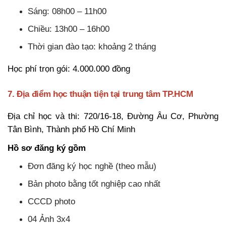
Sáng: 08h00 – 11h00
Chiều: 13h00 – 16h00
Thời gian đào tạo: khoảng 2 tháng
Học phí trọn gói: 4.000.000 đồng
7. Địa điểm học thuận tiện tại trung tâm TP.HCM
Địa chỉ học và thi:
720/16-18, Đường Âu Cơ, Phường
Tân Bình, Thành phố Hồ Chí Minh
Hồ sơ đăng ký gồm
Đơn đăng ký học nghề (theo mẫu)
Bản photo bằng tốt nghiệp cao nhất
CCCD photo
04 Ảnh 3x4