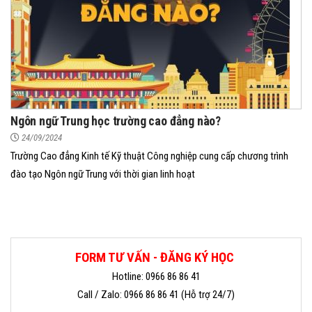
Ngôn ngữ Trung học trường cao đẳng nào?
24/09/2024
Trường Cao đẳng Kinh tế Kỹ thuật Công nghiệp cung cấp chương trình
đào tạo Ngôn ngữ Trung với thời gian linh hoạt
FORM TƯ VẤN - ĐĂNG KÝ HỌC
Hotline: 0966 86 86 41
Call / Zalo: 0966 86 86 41 (Hỗ trợ 24/7)