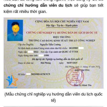
chứng chỉ hướng dẫn viên du lịch
sẽ giúp bạn tiết
kiệm rất nhiều thời gian.
(Mẫu chứng chỉ nghiệp vụ hướng dẫn viên du lịch quốc
tế)