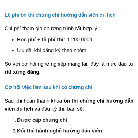
Lệ phí ôn thi chứng chỉ hướng dẫn viên du lịch
Chi phí tham gia chương trình rất hợp lý:
Học phí + lệ phí thi:
1.200.000đ
Ưu đãi khi đăng ký theo nhóm
So với cơ hội nghề nghiệp mang lại, đây là mức đầu tư
rất xứng đáng
.
Cơ hội việc làm sau khi có chứng chỉ
Sau khi hoàn thành khóa
ôn thi chứng chỉ hướng dẫn
viên du lịch
và đậu kỳ thi, bạn sẽ:
Được cấp chứng chỉ
Đổi thẻ hành nghề hướng dẫn viên