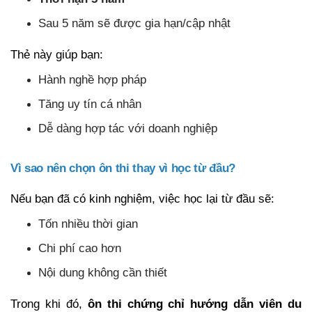
Sau 5 năm sẽ được gia hạn/cập nhật
Thẻ này giúp bạn:
Hành nghề hợp pháp
Tăng uy tín cá nhân
Dễ dàng hợp tác với doanh nghiệp
Vì sao nên chọn ôn thi thay vì học từ đầu?
Nếu bạn đã có kinh nghiệm, việc học lại từ đầu sẽ:
Tốn nhiều thời gian
Chi phí cao hơn
Nội dung không cần thiết
Trong khi đó,
ôn thi chứng chỉ hướng dẫn viên du