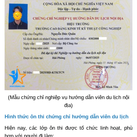
(Mẫu chứng chỉ nghiệp vụ hướng dẫn viên du lịch nội
địa)
Hình thức ôn thi chứng chỉ hướng dẫn viên du lịch
Hiện nay, các lớp ôn thi được tổ chức linh hoạt, phù
hợp với người đi làm: