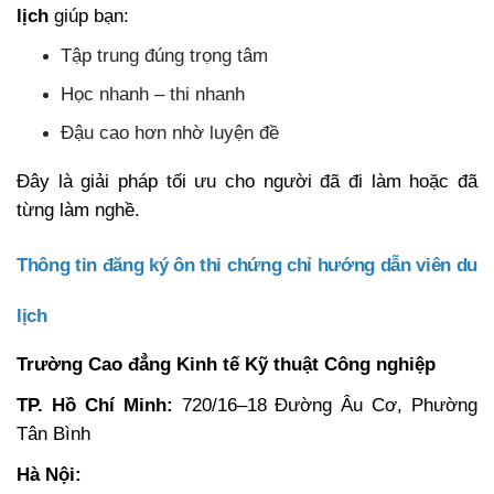
lịch
giúp bạn:
Tập trung đúng trọng tâm
Học nhanh – thi nhanh
Đậu cao hơn nhờ luyện đề
Đây là giải pháp tối ưu cho người đã đi làm hoặc đã
từng làm nghề.
Thông tin đăng ký ôn thi chứng chỉ hướng dẫn viên du
lịch
Trường Cao đẳng Kinh tế Kỹ thuật Công nghiệp
TP. Hồ Chí Minh:
720/16–18 Đường Âu Cơ, Phường
Tân Bình
Hà Nội: