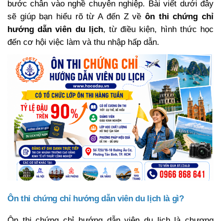
bước chân vào nghề chuyên nghiệp. Bài viết dưới đây
sẽ giúp bạn hiểu rõ từ A đến Z về
ôn thi chứng chỉ
hướng dẫn viên du lịch
, từ điều kiện, hình thức học
đến cơ hội việc làm và thu nhập hấp dẫn.
Ôn thi chứng chỉ hướng dẫn viên du lịch là gì?
Ôn thi chứng chỉ hướng dẫn viên du lịch là chương