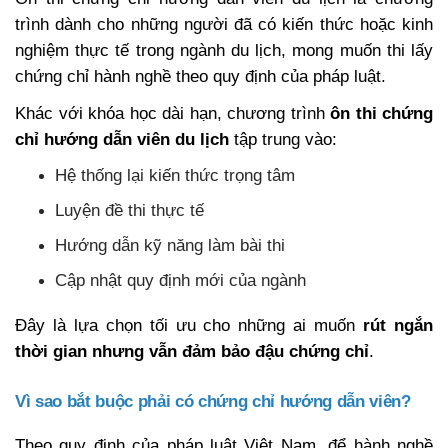
trình dành cho những người đã có kiến thức hoặc kinh
nghiệm thực tế trong ngành du lịch, mong muốn thi lấy
chứng chỉ hành nghề theo quy định của pháp luật.
Khác với khóa học dài hạn, chương trình
ôn thi chứng
chỉ hướng dẫn viên du lịch
tập trung vào:
Hệ thống lại kiến thức trọng tâm
Luyện đề thi thực tế
Hướng dẫn kỹ năng làm bài thi
Cập nhật quy định mới của ngành
Đây là lựa chọn tối ưu cho những ai muốn
rút ngắn
thời gian nhưng vẫn đảm bảo đậu chứng chỉ
.
Vì sao bắt buộc phải có chứng chỉ hướng dẫn viên?
Theo quy định của pháp luật Việt Nam, để hành nghề