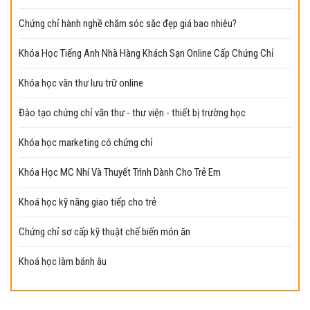
Chứng chỉ hành nghề chăm sóc sắc đẹp giá bao nhiêu?
Khóa Học Tiếng Anh Nhà Hàng Khách Sạn Online Cấp Chứng Chỉ
Khóa học văn thư lưu trữ online
Đào tạo chứng chỉ văn thư - thư viện - thiết bị trường học
Khóa học marketing có chứng chỉ
Khóa Học MC Nhí Và Thuyết Trình Dành Cho Trẻ Em
Khoá học kỹ năng giao tiếp cho trẻ
Chứng chỉ sơ cấp kỹ thuật chế biến món ăn
Khoá học làm bánh âu