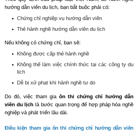
hướng dẫn viên du lịch, bạn bắt buộc phải có:
Chứng chỉ nghiệp vụ hướng dẫn viên
Thẻ hành nghề hướng dẫn viên du lịch
Nếu không có chứng chỉ, bạn sẽ:
Không được cấp thẻ hành nghề
Không thể làm việc chính thức tại các công ty du
lịch
Dễ bị xử phạt khi hành nghề tự do
Do đó, việc tham gia
ôn thi chứng chỉ hướng dẫn
viên du lịch
là bước quan trọng để hợp pháp hóa nghề
nghiệp và phát triển lâu dài.
Điều kiện tham gia ôn thi chứng chỉ hướng dẫn viên