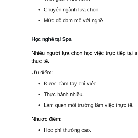
Chuyên ngành lựa chọn
Mức độ đam mê với nghề
Học nghề tại Spa
Nhiều người lựa chọn học việc trực tiếp tại
thực tế.
Ưu điểm:
Được cầm tay chỉ việc.
Thực hành nhiều.
Làm quen môi trường làm việc thực tế.
Nhược điểm:
Học phí thường cao.