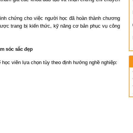
inh chứng cho việc người học đã hoàn thành chương
được trang bị kiến thức, kỹ năng cơ bản phục vụ công
ăm sóc sắc đẹp
 học viên lựa chọn tùy theo định hướng nghề nghiệp: