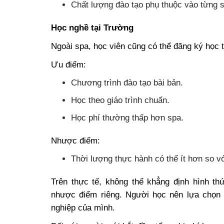
Chất lượng đào tạo phụ thuộc vào từng 
Học nghề tại Trường
Ngoài spa, học viên cũng có thể đăng ký học 
Ưu điểm:
Chương trình đào tạo bài bản.
Học theo giáo trình chuẩn.
Học phí thường thấp hơn spa.
Nhược điểm:
Thời lượng thực hành có thể ít hơn so vớ
Trên thực tế, không thể khẳng định hình t
nhược điểm riêng. Người học nên lựa chọn t
nghiệp của mình.