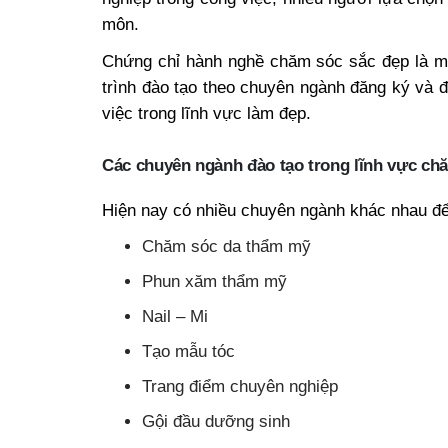
môn.
Chứng chỉ hành nghề chăm sóc sắc đẹp là m
trình đào tạo theo chuyên ngành đăng ký và 
việc trong lĩnh vực làm đẹp.
Các chuyên ngành đào tạo trong lĩnh vực ch
Hiện nay có nhiều chuyên ngành khác nhau để
Chăm sóc da thẩm mỹ
Phun xăm thẩm mỹ
Nail – Mi
Tạo mẫu tóc
Trang điểm chuyên nghiệp
Gội đầu dưỡng sinh