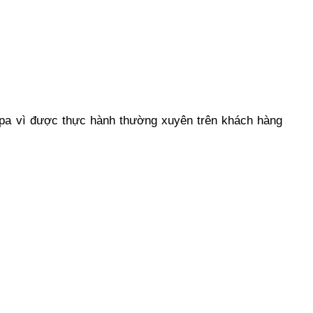
 spa vì được thực hành thường xuyên trên khách hàng