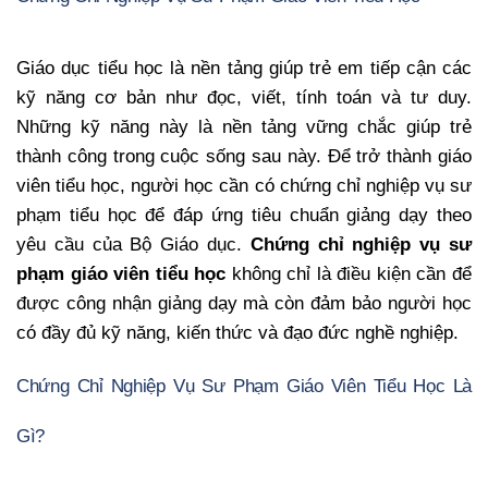
Giáo dục tiểu học là nền tảng giúp trẻ em tiếp cận các
kỹ năng cơ bản như đọc, viết, tính toán và tư duy.
Những kỹ năng này là nền tảng vững chắc giúp trẻ
thành công trong cuộc sống sau này. Để trở thành giáo
viên tiểu học, người học cần có chứng chỉ nghiệp vụ sư
phạm tiểu học để đáp ứng tiêu chuẩn giảng dạy theo
yêu cầu của Bộ Giáo dục.
Chứng chỉ nghiệp vụ sư
phạm giáo viên tiểu học
không chỉ là điều kiện cần để
được công nhận giảng dạy mà còn đảm bảo người học
có đầy đủ kỹ năng, kiến thức và đạo đức nghề nghiệp.
Chứng Chỉ Nghiệp Vụ Sư Phạm Giáo Viên Tiểu Học Là
Gì?