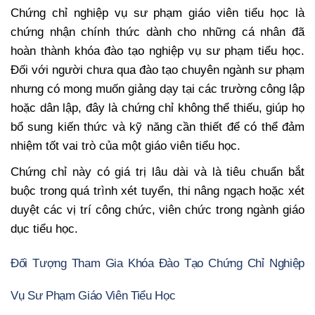
Chứng chỉ nghiệp vụ sư phạm giáo viên tiểu học là
chứng nhận chính thức dành cho những cá nhân đã
hoàn thành khóa đào tạo nghiệp vụ sư phạm tiểu học.
Đối với người chưa qua đào tạo chuyên ngành sư phạm
nhưng có mong muốn giảng dạy tại các trường công lập
hoặc dân lập, đây là chứng chỉ không thể thiếu, giúp họ
bổ sung kiến thức và kỹ năng cần thiết để có thể đảm
nhiệm tốt vai trò của một giáo viên tiểu học.
Chứng chỉ này có giá trị lâu dài và là tiêu chuẩn bắt
buộc trong quá trình xét tuyển, thi nâng ngạch hoặc xét
duyệt các vị trí công chức, viên chức trong ngành giáo
dục tiểu học.
Đối Tượng Tham Gia Khóa Đào Tạo Chứng Chỉ Nghiệp
Vụ Sư Phạm Giáo Viên Tiểu Học