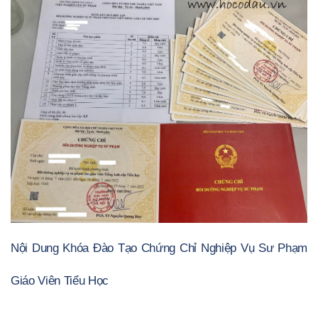
Nội Dung Khóa Đào Tạo Chứng Chỉ Nghiệp Vụ Sư Phạm
Giáo Viên Tiểu Học