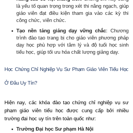
là yếu tố quan trọng trong xét thi nâng ngạch, giúp
giáo viên đạt điều kiện tham gia vào các kỳ thi
công chức, viên chức.
Tạo nền tảng giảng dạy vững chắc
: Chương
trình đào tạo trang bị cho giáo viên phương pháp
dạy học phù hợp với tâm lý và độ tuổi học sinh
tiểu học, giúp tối ưu hóa chất lượng giảng dạy.
Học Chứng Chỉ Nghiệp Vụ Sư Phạm Giáo Viên Tiểu Học
Ở Đâu Uy Tín?
Hiện nay, các khóa đào tạo chứng chỉ nghiệp vụ sư
phạm giáo viên tiểu học được cung cấp bởi nhiều
trường đại học uy tín trên toàn quốc như:
Trường Đại học Sư phạm Hà Nội