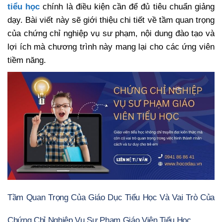
tiểu học
chính là điều kiện cần để đủ tiêu chuẩn giảng
dạy. Bài viết này sẽ giới thiệu chi tiết về tầm quan trọng
của chứng chỉ nghiệp vụ sư phạm, nội dung đào tạo và
lợi ích mà chương trình này mang lại cho các ứng viên
tiềm năng.
Tầm Quan Trọng Của Giáo Dục Tiểu Học Và Vai Trò Của
Chứng Chỉ Nghiệp Vụ Sư Phạm Giáo Viên Tiểu Học