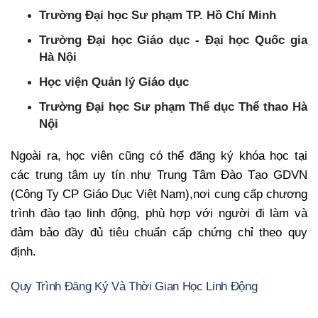
Trường Đại học Sư phạm TP. Hồ Chí Minh
Trường Đại học Giáo dục - Đại học Quốc gia
Hà Nội
Học viện Quản lý Giáo dục
Trường Đại học Sư phạm Thể dục Thể thao Hà
Nội
Ngoài ra, học viên cũng có thể đăng ký khóa học tại
các trung tâm uy tín như Trung Tâm Đào Tạo GDVN
(Công Ty CP Giáo Dục Việt Nam),nơi cung cấp chương
trình đào tạo linh động, phù hợp với người đi làm và
đảm bảo đầy đủ tiêu chuẩn cấp chứng chỉ theo quy
định.
Quy Trình Đăng Ký Và Thời Gian Học Linh Động