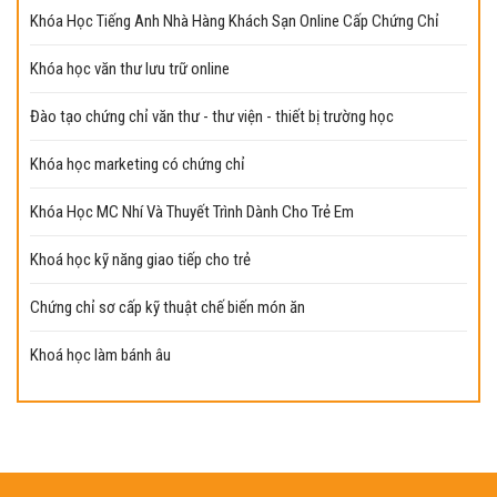
Khóa Học Tiếng Anh Nhà Hàng Khách Sạn Online Cấp Chứng Chỉ
Khóa học văn thư lưu trữ online
Đào tạo chứng chỉ văn thư - thư viện - thiết bị trường học
Khóa học marketing có chứng chỉ
Khóa Học MC Nhí Và Thuyết Trình Dành Cho Trẻ Em
Khoá học kỹ năng giao tiếp cho trẻ
Chứng chỉ sơ cấp kỹ thuật chế biến món ăn
Khoá học làm bánh âu