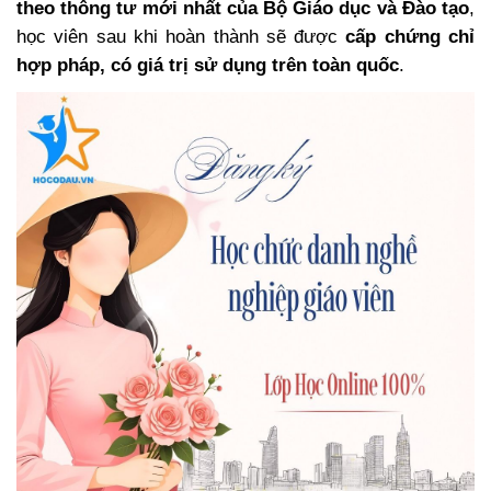
theo thông tư mới nhất của Bộ Giáo dục và Đào tạo
,
học viên sau khi hoàn thành sẽ được
cấp chứng chỉ
hợp pháp, có giá trị sử dụng trên toàn quốc
.