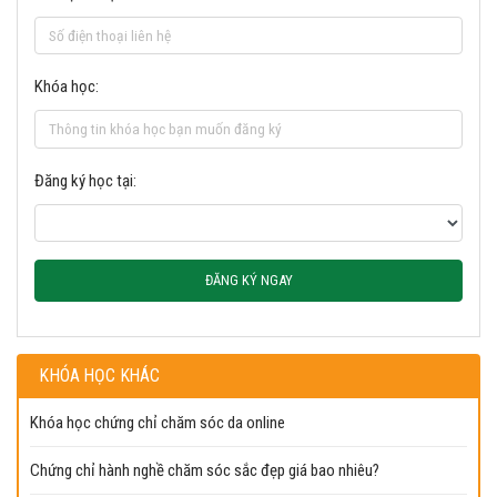
Khóa học:
Đăng ký học tại:
ĐĂNG KÝ NGAY
KHÓA HỌC KHÁC
Khóa học chứng chỉ chăm sóc da online
Chứng chỉ hành nghề chăm sóc sắc đẹp giá bao nhiêu?