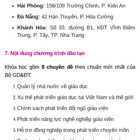
Hải Phòng:
156/109 Trường Chinh, P. Kiến An
Đà Nẵng:
42 Hàn Thuyên, P. Hòa Cường
Khánh Hòa:
Số 33, đường B1, KĐT Vĩnh Điềm
Trung, P. Tây, TP. Nha Trang
7. Nội dung chương trình đào tạo
Khóa học gồm
8 chuyên đề
theo chuẩn mới nhất của
Bộ GD&ĐT:
Quản lý nhà nước về giáo dục
Xu thế phát triển giáo dục tại Việt Nam và thế giới
Chính sách phát triển đội ngũ giáo viên
Phát triển năng lực nghề nghiệp giáo viên
Hỗ trợ đồng nghiệp trong phát triển chuyên môn