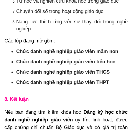
Tự học và nghiên cứu khoa học trong giáo dục
Chuyển đổi số trong hoạt động giáo dục
Năng lực thích ứng với sự thay đổi trong nghề
nghiệp
Các lớp đang mở gồm:
Chức danh nghề nghiệp giáo viên mầm non
Chức danh nghề nghiệp giáo viên tiểu học
Chức danh nghề nghiệp giáo viên THCS
Chức danh nghề nghiệp giáo viên THPT
8. Kết luận
Nếu bạn đang tìm kiếm khóa học
Đăng ký học chức
danh nghề nghiệp giáo viên
uy tín, linh hoạt, được
cấp chứng chỉ chuẩn Bộ Giáo dục và có giá trị toàn