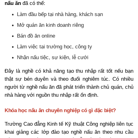
nấu ăn
đã có thể:
Làm đầu bếp tại nhà hàng, khách sạn
Mở quán ăn kinh doanh riêng
Bán đồ ăn online
Làm việc tại trường học, công ty
Nhận nấu tiệc, sự kiện, lễ cưới
Đây là nghề có khả năng tạo thu nhập rất tốt nếu bạn
thật sự bén duyên và theo đuổi nghiêm túc. Có nhiều
người từ nghề nấu ăn đã phát triển thành chủ quán, chủ
nhà hàng với nguồn thu nhập rất ổn định.
Khóa học nấu ăn chuyên nghiệp có gì đặc biệt?
Trường Cao đẳng Kinh tế Kỹ thuật Công nghiệp liên tục
khai giảng các lớp đào tạo nghề nấu ăn theo nhu cầu