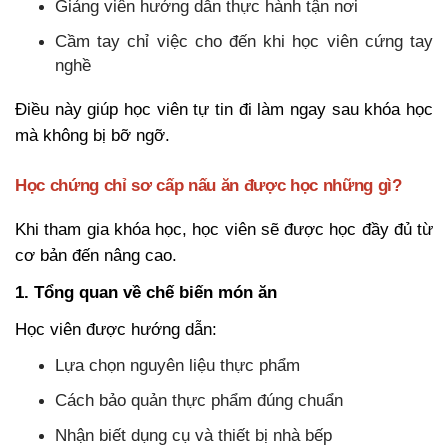
Giảng viên hướng dẫn thực hành tận nơi
Cầm tay chỉ việc cho đến khi học viên cứng tay
nghề
Điều này giúp học viên tự tin đi làm ngay sau khóa học
mà không bị bỡ ngỡ.
Học chứng chỉ sơ cấp nấu ăn được học những gì?
Khi tham gia khóa học, học viên sẽ được học đầy đủ từ
cơ bản đến nâng cao.
1. Tổng quan về chế biến món ăn
Học viên được hướng dẫn:
Lựa chọn nguyên liệu thực phẩm
Cách bảo quản thực phẩm đúng chuẩn
Nhận biết dụng cụ và thiết bị nhà bếp