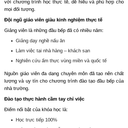
với chương trình học thực tế, dễ hiểu và phù hợp cho
mọi đối tượng.
Đội ngũ giáo viên giàu kinh nghiệm thực tế
Giảng viên là những đầu bếp đã có nhiều năm:
Giảng dạy nghề nấu ăn
Làm việc tại nhà hàng – khách sạn
Nghiên cứu ẩm thực vùng miền và quốc tế
Nguồn giáo viên đa dạng chuyên môn đã tạo nên chất
lượng và uy tín cho chương trình đào tạo đầu bếp của
nhà trường.
Đào tạo thực hành cầm tay chỉ việc
Điểm nổi bật của khóa học là:
Học trực tiếp 100%