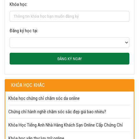
Khóa học:
Đăng ký học tại:
ĐĂNG KÝ NGAY
KHÓA HỌC KHÁC
Khóa học chứng chỉ chăm sóc da online
Chứng chỉ hành nghề chăm sóc sắc đẹp giá bao nhiêu?
Khóa Học Tiếng Anh Nhà Hàng Khách Sạn Online Cấp Chứng Chỉ
Khóa học văn thư lưu trữ online