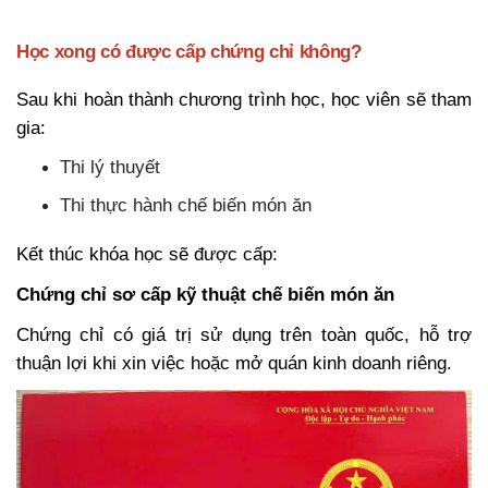
Học xong có được cấp chứng chỉ không?
Sau khi hoàn thành chương trình học, học viên sẽ tham
gia:
Thi lý thuyết
Thi thực hành chế biến món ăn
Kết thúc khóa học sẽ được cấp:
Chứng chỉ sơ cấp kỹ thuật chế biến món ăn
Chứng chỉ có giá trị sử dụng trên toàn quốc, hỗ trợ
thuận lợi khi xin việc hoặc mở quán kinh doanh riêng.