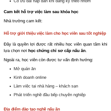
Có ưu đãi hấp dẫn khi đăng ký theo nhóm
Cam kết hỗ trợ việc làm sau khóa học
Nhà trường cam kết:
Hỗ trợ giới thiệu việc làm cho học viên sau tốt nghiệp
Đây là quyền lợi được rất nhiều học viên quan tâm khi
lựa chọn nơi
học chứng chỉ sơ cấp nấu ăn
.
Ngoài ra, học viên còn được tư vấn định hướng:
Mở quán ăn
Kinh doanh online
Làm việc tại nhà hàng – khách sạn
Phát triển nghề đầu bếp chuyên nghiệp
Địa điểm đào tạo nghề nấu ăn