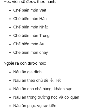
Học viên sẽ được thực hành:
Chế biến món Việt
Chế biến món Hàn
Chế biến món Nhật
Chế biến món Trung
Chế biến món Âu
Chế biến món chay
Ngoài ra còn được học:
Nấu ăn gia đình
Nấu ăn theo chủ đề lễ, Tết
Nấu ăn cho nhà hàng, khách sạn
Nấu ăn trong trường học và cơ quan
Nấu ăn phục vụ sự kiện