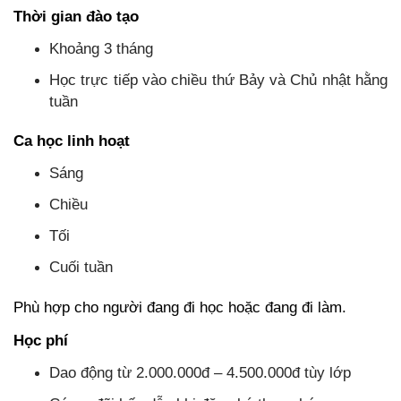
Thời gian đào tạo
Khoảng 3 tháng
Học trực tiếp vào chiều thứ Bảy và Chủ nhật hằng
tuần
Ca học linh hoạt
Sáng
Chiều
Tối
Cuối tuần
Phù hợp cho người đang đi học hoặc đang đi làm.
Học phí
Dao động từ 2.000.000đ – 4.500.000đ tùy lớp