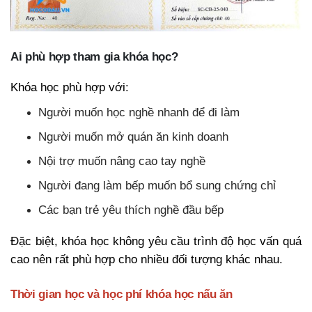
Ai phù hợp tham gia khóa học?
Khóa học phù hợp với:
Người muốn học nghề nhanh để đi làm
Người muốn mở quán ăn kinh doanh
Nội trợ muốn nâng cao tay nghề
Người đang làm bếp muốn bổ sung chứng chỉ
Các bạn trẻ yêu thích nghề đầu bếp
Đặc biệt, khóa học không yêu cầu trình độ học vấn quá
cao nên rất phù hợp cho nhiều đối tượng khác nhau.
Thời gian học và học phí khóa học nấu ăn