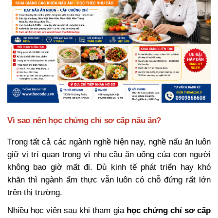
Vì sao nên học chứng chỉ sơ cấp nấu ăn?
Trong tất cả các ngành nghề hiện nay, nghề nấu ăn luôn
giữ vị trí quan trọng vì nhu cầu ăn uống của con người
không bao giờ mất đi. Dù kinh tế phát triển hay khó
khăn thì ngành ẩm thực vẫn luôn có chỗ đứng rất lớn
trên thị trường.
Nhiều học viên sau khi tham gia
học chứng chỉ sơ cấp