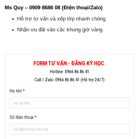
Ms Quy – 0909 8686 08 (Điện thoại/Zalo)
Hỗ trợ tư vấn và xếp lớp nhanh chóng
Nhận ưu đãi vào các khung giờ vàng
.
FORM TƯ VẤN - ĐĂNG KÝ HỌC
Hotline: 0966 86 86 41
Call / Zalo: 0966 86 86 41 (Hỗ trợ 24/7)
Họ tên
*
:
Số điện thoại
*
: