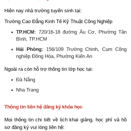
Hiện nay nhà trường tuyển sinh tại:
Trường Cao Đẳng Kinh Tế Kỹ Thuật Công Nghiệp
TP.HCM:
720/16-18 đường Âu Cơ, Phường Tân
Bình, TP.HCM
Hải Phòng:
156/109 Trường Chinh, Cụm Công
nghiệp Đồng Hòa, Phường Kiến An
Ngoài ra còn hỗ trợ thông tin lớp học tại:
Đà Nẵng
Nha Trang
Thông tin liên hệ đăng ký khóa học
Mọi thông tin chi tiết về lịch khai giảng, học phí và hồ
sơ đăng ký vui lòng liên hệ: