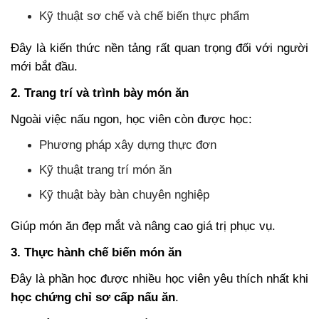
Kỹ thuật sơ chế và chế biến thực phẩm
Đây là kiến thức nền tảng rất quan trọng đối với người
mới bắt đầu.
2. Trang trí và trình bày món ăn
Ngoài việc nấu ngon, học viên còn được học:
Phương pháp xây dựng thực đơn
Kỹ thuật trang trí món ăn
Kỹ thuật bày bàn chuyên nghiệp
Giúp món ăn đẹp mắt và nâng cao giá trị phục vụ.
3. Thực hành chế biến món ăn
Đây là phần học được nhiều học viên yêu thích nhất khi
học chứng chỉ sơ cấp nấu ăn
.