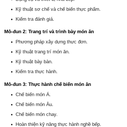
Kỹ thuật sơ chế và chế biến thực phẩm.
Kiểm tra đánh giá.
Mô-đun 2: Trang trí và trình bày món ăn
Phương pháp xây dựng thực đơn.
Kỹ thuật trang trí món ăn.
Kỹ thuật bày bàn.
Kiểm tra thực hành.
Mô-đun 3: Thực hành chế biến món ăn
Chế biến món Á.
Chế biến món Âu.
Chế biến món chay.
Hoàn thiện kỹ năng thực hành nghề bếp.