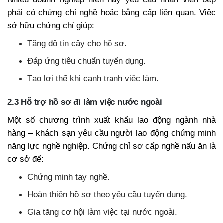
phải có chứng chỉ nghề hoặc bằng cấp liên quan. Việc
sở hữu chứng chỉ giúp:
Tăng độ tin cậy cho hồ sơ.
Đáp ứng tiêu chuẩn tuyển dụng.
Tạo lợi thế khi cạnh tranh việc làm.
2.3 Hỗ trợ hồ sơ đi làm việc nước ngoài
Một số chương trình xuất khẩu lao động ngành nhà
hàng – khách sạn yêu cầu người lao động chứng minh
năng lực nghề nghiệp. Chứng chỉ sơ cấp nghề nấu ăn là
cơ sở để:
Chứng minh tay nghề.
Hoàn thiện hồ sơ theo yêu cầu tuyển dụng.
Gia tăng cơ hội làm việc tại nước ngoài.