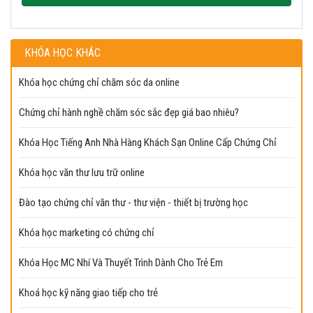
KHÓA HỌC KHÁC
Khóa học chứng chỉ chăm sóc da online
Chứng chỉ hành nghề chăm sóc sắc đẹp giá bao nhiêu?
Khóa Học Tiếng Anh Nhà Hàng Khách Sạn Online Cấp Chứng Chỉ
Khóa học văn thư lưu trữ online
Đào tạo chứng chỉ văn thư - thư viện - thiết bị trường học
Khóa học marketing có chứng chỉ
Khóa Học MC Nhí Và Thuyết Trình Dành Cho Trẻ Em
Khoá học kỹ năng giao tiếp cho trẻ