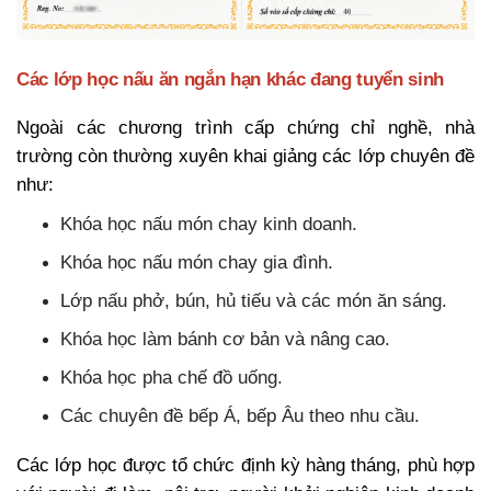
Các lớp học nấu ăn ngắn hạn khác đang tuyển sinh
Ngoài các chương trình cấp chứng chỉ nghề, nhà
trường còn thường xuyên khai giảng các lớp chuyên đề
như:
Khóa học nấu món chay kinh doanh.
Khóa học nấu món chay gia đình.
Lớp nấu phở, bún, hủ tiếu và các món ăn sáng.
Khóa học làm bánh cơ bản và nâng cao.
Khóa học pha chế đồ uống.
Các chuyên đề bếp Á, bếp Âu theo nhu cầu.
Các lớp học được tổ chức định kỳ hàng tháng, phù hợp