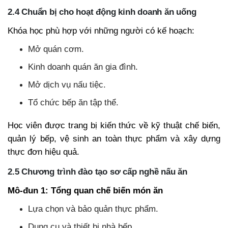
2.4 Chuẩn bị cho hoạt động kinh doanh ăn uống
Khóa học phù hợp với những người có kế hoạch:
Mở quán cơm.
Kinh doanh quán ăn gia đình.
Mở dịch vụ nấu tiệc.
Tổ chức bếp ăn tập thể.
Học viên được trang bị kiến thức về kỹ thuật chế biến,
quản lý bếp, vệ sinh an toàn thực phẩm và xây dựng
thực đơn hiệu quả.
2.5 Chương trình đào tạo sơ cấp nghề nấu ăn
Mô-đun 1: Tổng quan chế biến món ăn
Lựa chọn và bảo quản thực phẩm.
Dụng cụ và thiết bị nhà bếp.