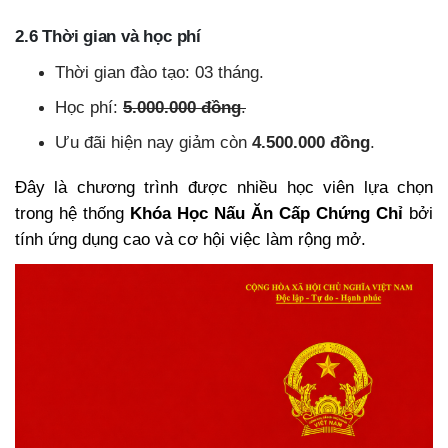
2.6 Thời gian và học phí
Thời gian đào tạo: 03 tháng.
Học phí:
5.000.000 đồng
.
Ưu đãi hiện nay giảm còn
4.500.000 đồng
.
Đây là chương trình được nhiều học viên lựa chọn
trong hệ thống
Khóa Học Nấu Ăn Cấp Chứng Chỉ
bởi
tính ứng dụng cao và cơ hội việc làm rộng mở.