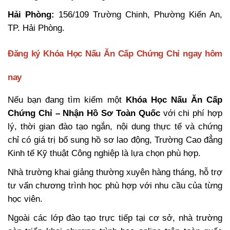
Hải Phòng:
156/109 Trường Chinh, Phường Kiến An,
TP. Hải Phòng.
Đăng ký Khóa Học Nấu Ăn Cấp Chứng Chỉ ngay hôm
nay
Nếu bạn đang tìm kiếm một
Khóa Học Nấu Ăn Cấp
Chứng Chỉ – Nhận Hồ Sơ Toàn Quốc
với chi phí hợp
lý, thời gian đào tạo ngắn, nội dung thực tế và chứng
chỉ có giá trị bổ sung hồ sơ lao động, Trường Cao đẳng
Kinh tế Kỹ thuật Công nghiệp là lựa chọn phù hợp.
Nhà trường khai giảng thường xuyên hàng tháng, hỗ trợ
tư vấn chương trình học phù hợp với nhu cầu của từng
học viên.
Ngoài các lớp đào tạo trực tiếp tại cơ sở, nhà trường