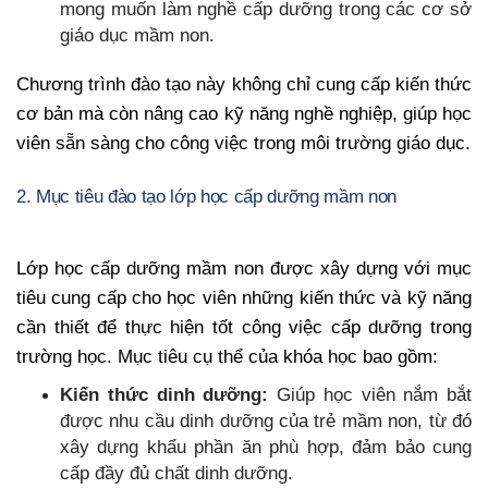
mong muốn làm nghề cấp dưỡng trong các cơ sở
giáo dục mầm non.
Chương trình đào tạo này không chỉ cung cấp kiến thức
cơ bản mà còn nâng cao kỹ năng nghề nghiệp, giúp học
viên sẵn sàng cho công việc trong môi trường giáo dục.
2. Mục tiêu đào tạo lớp học cấp dưỡng mầm non
Lớp học cấp dưỡng mầm non được xây dựng với mục
tiêu cung cấp cho học viên những kiến thức và kỹ năng
cần thiết để thực hiện tốt công việc cấp dưỡng trong
trường học. Mục tiêu cụ thể của khóa học bao gồm:
Kiến thức dinh dưỡng:
Giúp học viên nắm bắt
được nhu cầu dinh dưỡng của trẻ mầm non, từ đó
xây dựng khẩu phần ăn phù hợp, đảm bảo cung
cấp đầy đủ chất dinh dưỡng.