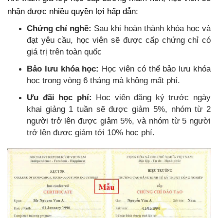
nhận được nhiều quyền lợi hấp dẫn:
Chứng chỉ nghề:
Sau khi hoàn thành khóa học và
đạt yêu cầu, học viên sẽ được cấp chứng chỉ có
giá trị trên toàn quốc
Bảo lưu khóa học:
Học viên có thể bảo lưu khóa
học trong vòng 6 tháng mà không mất phí.
Ưu đãi học phí:
Học viên đăng ký trước ngày
khai giảng 1 tuần sẽ được giảm 5%, nhóm từ 2
người trở lên được giảm 5%, và nhóm từ 5 người
trở lên được giảm tới 10% học phí.