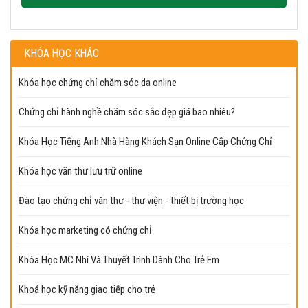
KHÓA HỌC KHÁC
Khóa học chứng chỉ chăm sóc da online
Chứng chỉ hành nghề chăm sóc sắc đẹp giá bao nhiêu?
Khóa Học Tiếng Anh Nhà Hàng Khách Sạn Online Cấp Chứng Chỉ
Khóa học văn thư lưu trữ online
Đào tạo chứng chỉ văn thư - thư viện - thiết bị trường học
Khóa học marketing có chứng chỉ
Khóa Học MC Nhí Và Thuyết Trình Dành Cho Trẻ Em
Khoá học kỹ năng giao tiếp cho trẻ