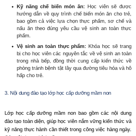
Kỹ năng chế biến món ăn:
Học viên sẽ được
hướng dẫn về quy trình chế biến món ăn cho trẻ,
bao gồm cả việc lựa chọn thực phẩm, sơ chế và
nấu ăn theo đúng yêu cầu vệ sinh an toàn thực
phẩm.
Vệ sinh an toàn thực phẩm:
Khóa học sẽ trang
bị cho học viên các nguyên tắc về vệ sinh an toàn
trong nhà bếp, đồng thời cung cấp kiến thức về
phòng tránh bệnh tật lây qua đường tiêu hóa và hô
hấp cho trẻ.
3. Nội dung đào tạo lớp học cấp dưỡng mầm non
Lớp học cấp dưỡng mầm non bao gồm các nội dung
đào tạo toàn diện, giúp học viên nắm vững kiến thức và
kỹ năng thực hành cần thiết trong công việc hàng ngày.