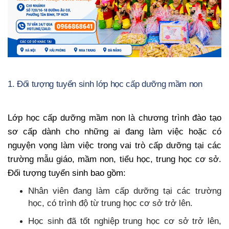
1. Đối tượng tuyển sinh lớp học cấp dưỡng mầm non
Lớp học cấp dưỡng mầm non là chương trình đào tạo
sơ cấp dành cho những ai đang làm việc hoặc có
nguyện vọng làm việc trong vai trò cấp dưỡng tại các
trường mẫu giáo, mầm non, tiểu học, trung học cơ sở.
Đối tượng tuyển sinh bao gồm:
Nhân viên đang làm cấp dưỡng tại các trường
học, có trình độ từ trung học cơ sở trở lên.
Học sinh đã tốt nghiệp trung học cơ sở trở lên,