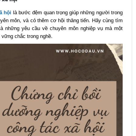
ã hội
là bước đệm quan trọng giúp những người trong
uyên môn, và có thêm cơ hội thăng tiến. Hãy cùng tìm
 và những yêu cầu về chuyên môn nghiệp vụ mà một
n vững chắc trong nghề.