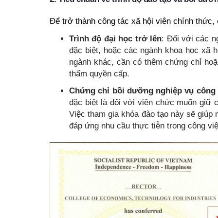
Để trở thành công tác xã hội viên chính thức,
Trình độ đại học trở lên
: Đối với các n
đặc biệt, hoặc các ngành khoa học xã hộ
ngành khác, cần có thêm chứng chỉ hoặ
thẩm quyền cấp.
Chứng chỉ bồi dưỡng nghiệp vụ công 
đặc biệt là đối với viên chức muốn giữ
Việc tham gia khóa đào tạo này sẽ giúp
đáp ứng nhu cầu thực tiễn trong công việ