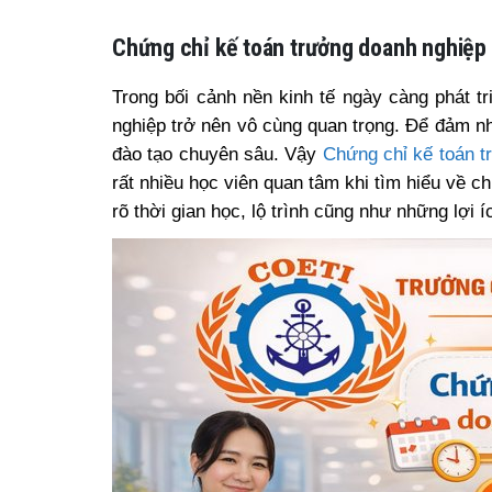
Chứng chỉ kế toán trưởng doanh nghiệp 
Trong bối cảnh nền kinh tế ngày càng phát t
nghiệp trở nên vô cùng quan trọng. Để đảm nh
đào tạo chuyên sâu. Vậy
Chứng chỉ kế toán t
rất nhiều học viên quan tâm khi tìm hiểu về c
rõ thời gian học, lộ trình cũng như những lợi 