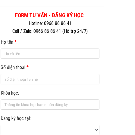
FORM TƯ VẤN - ĐĂNG KÝ HỌC
Hotline: 0966 86 86 41
Call / Zalo: 0966 86 86 41 (Hỗ trợ 24/7)
Họ tên
*
:
Số điện thoại
*
:
Khóa học:
Đăng ký học tại: