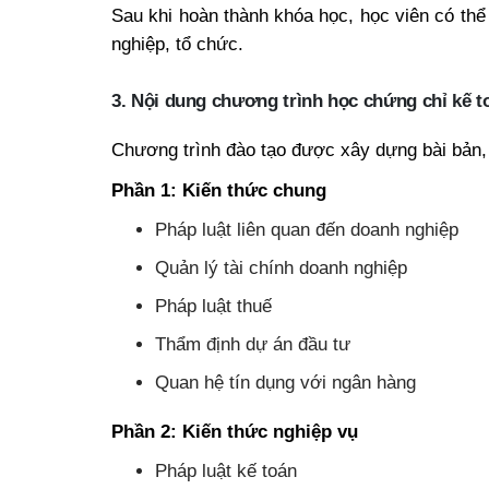
Sau khi hoàn thành khóa học, học viên có thể 
nghiệp, tổ chức.
3. Nội dung chương trình học chứng chỉ kế 
Chương trình đào tạo được xây dựng bài bản,
Phần 1: Kiến thức chung
Pháp luật liên quan đến doanh nghiệp
Quản lý tài chính doanh nghiệp
Pháp luật thuế
Thẩm định dự án đầu tư
Quan hệ tín dụng với ngân hàng
Phần 2: Kiến thức nghiệp vụ
Pháp luật kế toán