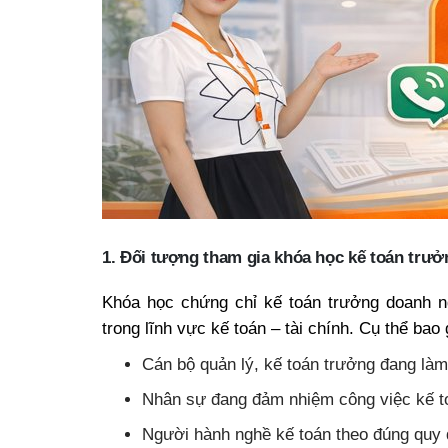
1. Đối tượng tham gia khóa học kế toán trưở
Khóa học chứng chỉ kế toán trưởng doanh n
trong lĩnh vực kế toán – tài chính. Cụ thể bao
Cán bộ quản lý, kế toán trưởng đang làm
Nhân sự đang đảm nhiệm công việc kế to
Người hành nghề kế toán theo đúng quy 