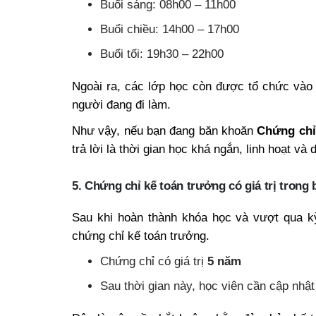
Buổi sáng: 08h00 – 11h00
Buổi chiều: 14h00 – 17h00
Buổi tối: 19h30 – 22h00
Ngoài ra, các lớp học còn được tổ chức và
người đang đi làm.
Như vậy, nếu bạn đang băn khoăn
Chứng chỉ
trả lời là thời gian học khá ngắn, linh hoạt và
5. Chứng chỉ kế toán trưởng có giá trị trong 
Sau khi hoàn thành khóa học và vượt qua k
chứng chỉ kế toán trưởng.
Chứng chỉ có giá trị
5 năm
Sau thời gian này, học viên cần cập nhật