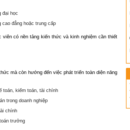
 đại học
g cao đẳng hoặc trung cấp
 viên có nền tảng kiến thức và kinh nghiệm cần thiết
thức mà còn hướng đến việc phát triển toàn diện năng
 toán, kiểm toán, tài chính
án trong doanh nghiệp
ài chính
toán trưởng