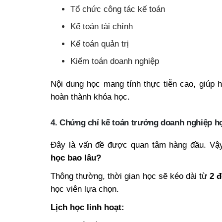
Tổ chức công tác kế toán
Kế toán tài chính
Kế toán quản trị
Kiểm toán doanh nghiệp
Nội dung học mang tính thực tiễn cao, giúp 
hoàn thành khóa học.
4. Chứng chỉ kế toán trưởng doanh nghiệp h
Đây là vấn đề được quan tâm hàng đầu. Vậ
học bao lâu?
Thông thường, thời gian học sẽ kéo dài từ
2 
học viên lựa chọn.
Lịch học linh hoạt: