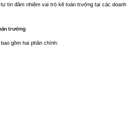
tự tin đảm nhiệm vai trò kế toán trưởng tại các doanh
toán trưởng
 bao gồm hai phần chính: