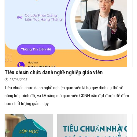
Tiêu chuẩn chức danh nghề nghiệp giáo viên
27/06/2025
Tiêu chuẩn chức danh nghề nghiệp giáo viên là bộ quy định cụ thể về
năng lực, trình độ, và kỹ năng mà giáo viên GDNN cần đạt được để đảm
bảo chất lượng giảng dạy.