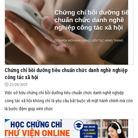
Chứng chỉ bồi dưỡng tiêu chuẩn chức danh nghề nghiệp
công tác xã hội
21/09/2025
Việc sở hữu chứng chỉ bồi dưỡng tiêu chuẩn chức danh nghề nghiệp
công tác xã hội không chỉ là yêu cầu bắt buộc về mặt hành chính mà còn
là bước đệm giúp viên chức