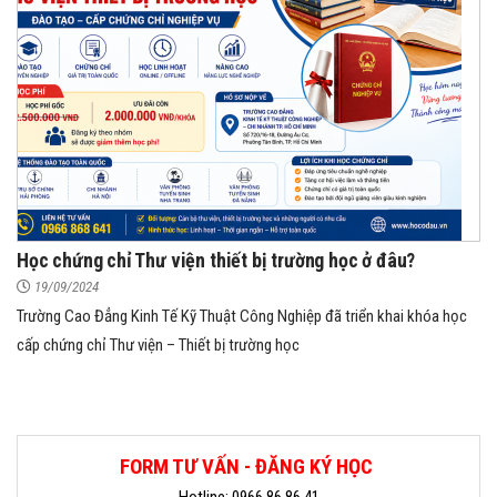
Học chứng chỉ Thư viện thiết bị trường học ở đâu?
19/09/2024
Trường Cao Đẳng Kinh Tế Kỹ Thuật Công Nghiệp đã triển khai khóa học
cấp chứng chỉ Thư viện – Thiết bị trường học
FORM TƯ VẤN - ĐĂNG KÝ HỌC