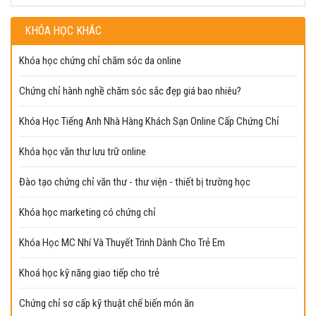
KHÓA HỌC KHÁC
Khóa học chứng chỉ chăm sóc da online
Chứng chỉ hành nghề chăm sóc sắc đẹp giá bao nhiêu?
Khóa Học Tiếng Anh Nhà Hàng Khách Sạn Online Cấp Chứng Chỉ
Khóa học văn thư lưu trữ online
Đào tạo chứng chỉ văn thư - thư viện - thiết bị trường học
Khóa học marketing có chứng chỉ
Khóa Học MC Nhí Và Thuyết Trình Dành Cho Trẻ Em
Khoá học kỹ năng giao tiếp cho trẻ
Chứng chỉ sơ cấp kỹ thuật chế biến món ăn