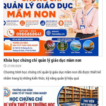
Khóa học chứng chỉ quản lý giáo dục mầm non
27/09/2024
Chương trình học chứng chỉ quản lý giáo dục mầm non đã được thiết kế
nhằm trang bị những kiến thức, kỹ năng quản lý hiệu quả