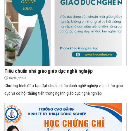
Tiêu chuẩn nhà giáo giáo dục nghề nghiệp
04/01/2025
Chương trình đào tạo đạt chuẩn chức danh nghề nghiệp viên chức giáo
dục và cơ hội thăng tiến trong ngành giáo dục nghề nghiệp.