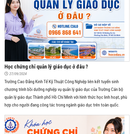
Học chứng chỉ quản lý giáo dục ở đâu ?
27/09/2024
Trường Cao Đẳng Kinh Tế Kỹ Thuật Công Nghiệp liên kết tuyển sinh
chương trình bồi dưỡng nghiệp vụ quản lý giáo dục của Trường Cán bộ
quản lý giáo dục Thành phố Hồ Chí Minh với hình thức học linh hoạt, phù
hợp cho người đang công tác trong ngành giáo dục trên toàn quốc.