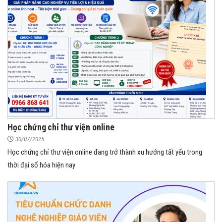
Học chứng chỉ thư viện online
30/07/2025
Học chứng chỉ thư viện online đang trở thành xu hướng tất yếu trong
thời đại số hóa hiện nay