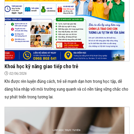
Khoá học kỹ năng giao tiếp cho trẻ
02/06/2026
Khi được rèn luyện đúng cách, trẻ sẽ mạnh dạn hơn trong học tập, dễ
dàng hòa nhập với môi trường xung quanh và có nền tảng vững chắc cho
sự phát triển trong tương lai.