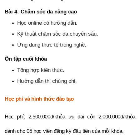
Bài 4: Chăm sóc da nâng cao
Học online có hướng dẫn.
Kỹ thuật chăm sóc da chuyên sâu.
Ứng dụng thực tế trong nghề.
Ôn tập cuối khóa
Tổng hợp kiến thức.
Hướng dẫn thi chứng chỉ.
Học phí và hình thức đào tạo
Học phí:
2.500.000đ/khóa
ưu đãi còn 2.000.000đ/khóa
dành cho 05 học viên đăng ký đầu tiên của mỗi khóa.