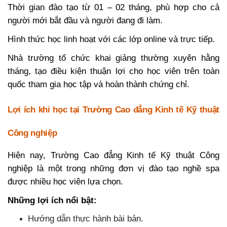
Thời gian đào tạo từ 01 – 02 tháng, phù hợp cho cả
người mới bắt đầu và người đang đi làm.
Hình thức học linh hoạt với các lớp online và trực tiếp.
Nhà trường tổ chức khai giảng thường xuyên hằng
tháng, tạo điều kiện thuận lợi cho học viên trên toàn
quốc tham gia học tập và hoàn thành chứng chỉ.
Lợi ích khi học tại Trường Cao đẳng Kinh tế Kỹ thuật
Công nghiệp
Hiện nay, Trường Cao đẳng Kinh tế Kỹ thuật Công
nghiệp là một trong những đơn vị đào tạo nghề spa
được nhiều học viên lựa chọn.
Những lợi ích nổi bật:
Hướng dẫn thực hành bài bản.