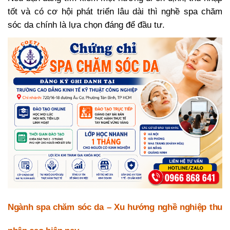
tốt và có cơ hội phát triển lâu dài thì nghề spa chăm
sóc da chính là lựa chọn đáng để đầu tư.
Ngành spa chăm sóc da – Xu hướng nghề nghiệp thu