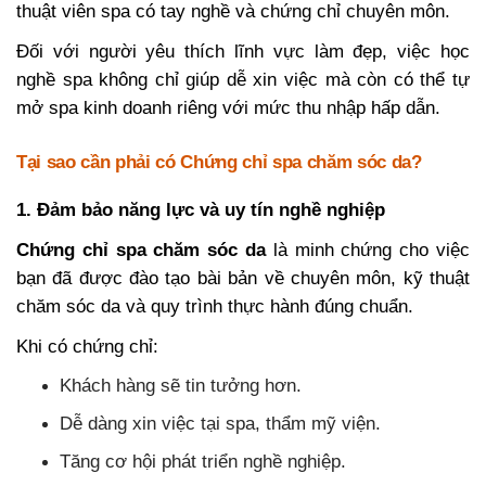
thuật viên spa có tay nghề và chứng chỉ chuyên môn.
Đối với người yêu thích lĩnh vực làm đẹp, việc học
nghề spa không chỉ giúp dễ xin việc mà còn có thể tự
mở spa kinh doanh riêng với mức thu nhập hấp dẫn.
Tại sao cần phải có Chứng chỉ spa chăm sóc da?
1. Đảm bảo năng lực và uy tín nghề nghiệp
Chứng chỉ spa chăm sóc da
là minh chứng cho việc
bạn đã được đào tạo bài bản về chuyên môn, kỹ thuật
chăm sóc da và quy trình thực hành đúng chuẩn.
Khi có chứng chỉ:
Khách hàng sẽ tin tưởng hơn.
Dễ dàng xin việc tại spa, thẩm mỹ viện.
Tăng cơ hội phát triển nghề nghiệp.