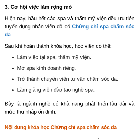
3. Cơ hội việc làm rộng mở
Hiện nay, hầu hết các spa và thẩm mỹ viện đều ưu tiên
tuyển dụng nhân viên đã có
Chứng chỉ spa chăm sóc
da
.
Sau khi hoàn thành khóa học, học viên có thể:
Làm việc tại spa, thẩm mỹ viện.
Mở spa kinh doanh riêng.
Trở thành chuyên viên tư vấn chăm sóc da.
Làm giảng viên đào tạo nghề spa.
Đây là ngành nghề có khả năng phát triển lâu dài và
mức thu nhập ổn định.
Nội dung khóa học Chứng chỉ spa chăm sóc da