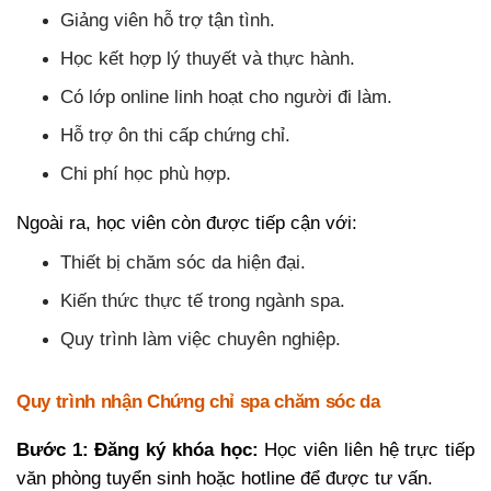
Giảng viên hỗ trợ tận tình.
Học kết hợp lý thuyết và thực hành.
Có lớp online linh hoạt cho người đi làm.
Hỗ trợ ôn thi cấp chứng chỉ.
Chi phí học phù hợp.
Ngoài ra, học viên còn được tiếp cận với:
Thiết bị chăm sóc da hiện đại.
Kiến thức thực tế trong ngành spa.
Quy trình làm việc chuyên nghiệp.
Quy trình nhận Chứng chỉ spa chăm sóc da
Bước 1: Đăng ký khóa học:
Học viên liên hệ trực tiếp
văn phòng tuyển sinh hoặc hotline để được tư vấn.