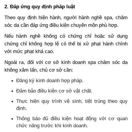
2. Đáp ứng quy định pháp luật
Theo quy định hiện hành, người hành nghề spa, chăm
sóc da cần đáp ứng điều kiện chuyên môn phù hợp.
Nếu hành nghề không có chứng chỉ hoặc sử dụng
chứng chỉ không hợp lệ có thể bị xử phạt hành chính
với mức phạt khá cao.
Ngoài ra, đối với cơ sở kinh doanh spa chăm sóc da
không xâm lấn, chủ cơ sở cần:
Đăng ký kinh doanh hợp pháp.
Đảm bảo điều kiện cơ sở vật chất.
Thực hiện quy trình vệ sinh, tiệt trùng theo quy
định.
Thông báo đủ điều kiện hoạt động với cơ quan
chức năng trước khi kinh doanh.