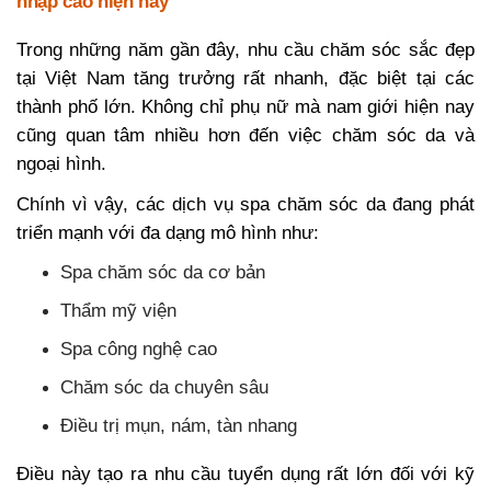
nhập cao hiện nay
Trong những năm gần đây, nhu cầu chăm sóc sắc đẹp
tại Việt Nam tăng trưởng rất nhanh, đặc biệt tại các
thành phố lớn. Không chỉ phụ nữ mà nam giới hiện nay
cũng quan tâm nhiều hơn đến việc chăm sóc da và
ngoại hình.
Chính vì vậy, các dịch vụ spa chăm sóc da đang phát
triển mạnh với đa dạng mô hình như:
Spa chăm sóc da cơ bản
Thẩm mỹ viện
Spa công nghệ cao
Chăm sóc da chuyên sâu
Điều trị mụn, nám, tàn nhang
Điều này tạo ra nhu cầu tuyển dụng rất lớn đối với kỹ