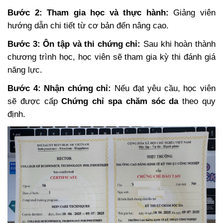
Bước 2: Tham gia học và thực hành:
Giảng viên
hướng dẫn chi tiết từ cơ bản đến nâng cao.
Bước 3: Ôn tập và thi chứng chỉ:
Sau khi hoàn thành
chương trình học, học viên sẽ tham gia kỳ thi đánh giá
năng lực.
Bước 4: Nhận chứng chỉ:
Nếu đạt yêu cầu, học viên
sẽ được cấp
Chứng chỉ spa chăm sóc da
theo quy
định.