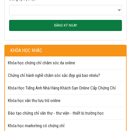
ĐĂNG KÝ NGAY
KHÓA HỌC KHÁC
Khóa học chứng chỉ chăm sóc da online
Chứng chỉ hành nghề chăm sóc sắc đẹp giá bao nhiêu?
Khóa Học Tiếng Anh Nhà Hàng Khách Sạn Online Cấp Chứng Chỉ
Khóa học văn thư lưu trữ online
Đào tạo chứng chỉ văn thư - thư viện - thiết bị trường học
Khóa học marketing có chứng chỉ