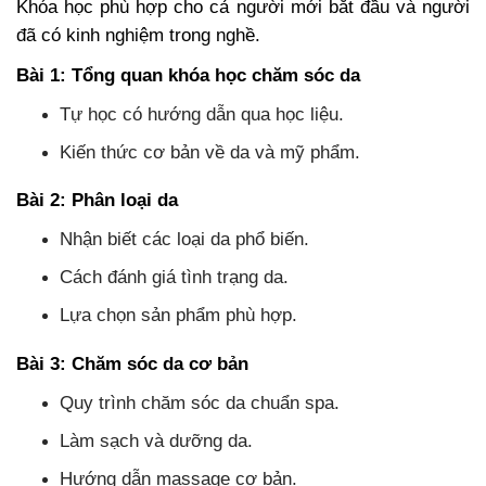
Khóa học phù hợp cho cả người mới bắt đầu và người
đã có kinh nghiệm trong nghề.
Bài 1: Tổng quan khóa học chăm sóc da
Tự học có hướng dẫn qua học liệu.
Kiến thức cơ bản về da và mỹ phẩm.
Bài 2: Phân loại da
Nhận biết các loại da phổ biến.
Cách đánh giá tình trạng da.
Lựa chọn sản phẩm phù hợp.
Bài 3: Chăm sóc da cơ bản
Quy trình chăm sóc da chuẩn spa.
Làm sạch và dưỡng da.
Hướng dẫn massage cơ bản.