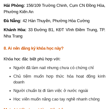
Hải Phòng:
156/109 Trường Chinh, Cụm CN Đồng Hòa,
Phường Kiến An
Đà Nẵng:
42 Hàn Thuyên, Phường Hòa Cường
Khánh Hòa:
33 Đường B1, KĐT Vĩnh Điềm Trung, TP.
Nha Trang
8. Ai nên đăng ký khóa học này?
Khóa học đặc biệt phù hợp với:
Người đã làm nail nhưng chưa có chứng chỉ
Chủ tiệm muốn hợp thức hóa hoạt động kinh
doanh
Người chuẩn bị đi làm việc ở nước ngoài
Học viên muốn nâng cao tay nghề nhanh chóng