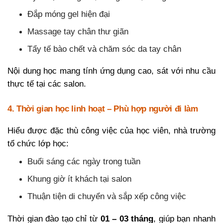
Đắp móng gel hiện đại
Massage tay chân thư giãn
Tẩy tế bào chết và chăm sóc da tay chân
Nội dung học mang tính ứng dụng cao, sát với nhu cầu
thực tế tại các salon.
4. Thời gian học linh hoạt – Phù hợp người đi làm
Hiểu được đặc thù công việc của học viên, nhà trường
tổ chức lớp học:
Buổi sáng các ngày trong tuần
Khung giờ ít khách tại salon
Thuận tiện di chuyển và sắp xếp công việc
Thời gian đào tạo chỉ từ
01 – 03 tháng
, giúp bạn nhanh