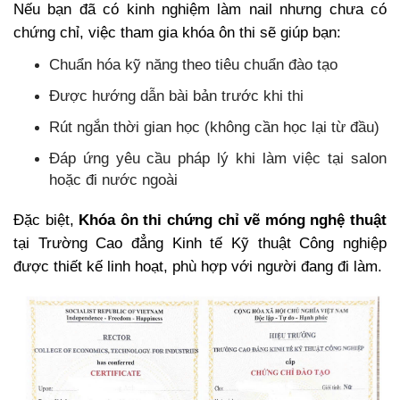
Nếu bạn đã có kinh nghiệm làm nail nhưng chưa có
chứng chỉ, việc tham gia khóa ôn thi sẽ giúp bạn:
Chuẩn hóa kỹ năng theo tiêu chuẩn đào tạo
Được hướng dẫn bài bản trước khi thi
Rút ngắn thời gian học (không cần học lại từ đầu)
Đáp ứng yêu cầu pháp lý khi làm việc tại salon
hoặc đi nước ngoài
Đặc biệt,
Khóa ôn thi chứng chỉ vẽ móng nghệ thuật
tại Trường Cao đẳng Kinh tế Kỹ thuật Công nghiệp
được thiết kế linh hoạt, phù hợp với người đang đi làm.