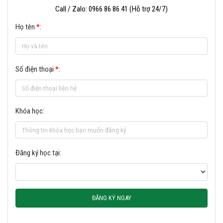
Call / Zalo: 0966 86 86 41 (Hỗ trợ 24/7)
Họ tên
*
:
Số điện thoại
*
:
Khóa học:
Đăng ký học tại:
ĐĂNG KÝ NGAY