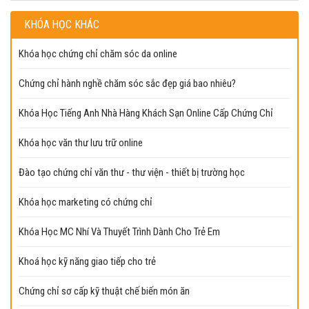
KHÓA HỌC KHÁC
Khóa học chứng chỉ chăm sóc da online
Chứng chỉ hành nghề chăm sóc sắc đẹp giá bao nhiêu?
Khóa Học Tiếng Anh Nhà Hàng Khách Sạn Online Cấp Chứng Chỉ
Khóa học văn thư lưu trữ online
Đào tạo chứng chỉ văn thư - thư viện - thiết bị trường học
Khóa học marketing có chứng chỉ
Khóa Học MC Nhí Và Thuyết Trình Dành Cho Trẻ Em
Khoá học kỹ năng giao tiếp cho trẻ
Chứng chỉ sơ cấp kỹ thuật chế biến món ăn