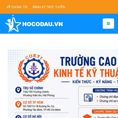
VỀ CHÚNG TÔI
ĐĂNG KÝ TRỰC TUYẾN