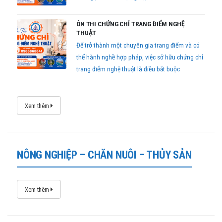
ÔN THI CHỨNG CHỈ TRANG ĐIỂM NGHỆ
THUẬT
Để trở thành một chuyên gia trang điểm và có
thể hành nghề hợp pháp, việc sở hữu chứng chỉ
trang điểm nghệ thuật là điều bắt buộc
Xem thêm
NÔNG NGHIỆP – CHĂN NUÔI – THỦY SẢN
Xem thêm