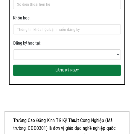
Khóa học:
Đăng ký học tại:
ĐĂNG KÝ NGAY
Trường Cao Đẳng Kinh Tế Kỹ Thuật Công Nghiệp (Mã
trường: CDD0301) là đơn vị giáo dục nghề nghiệp quốc