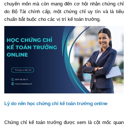
chuyên môn mà còn mang đến cơ hội nhận chứng chỉ
do Bộ Tài chính cấp, một chứng chỉ uy tín và là tiêu
chuẩn bắt buộc cho các vị trí kế toán trưởng.
Lý do nên học chứng chỉ kế toán trưởng online
Chứng chỉ kế toán trưởng được xem là cột mốc quan