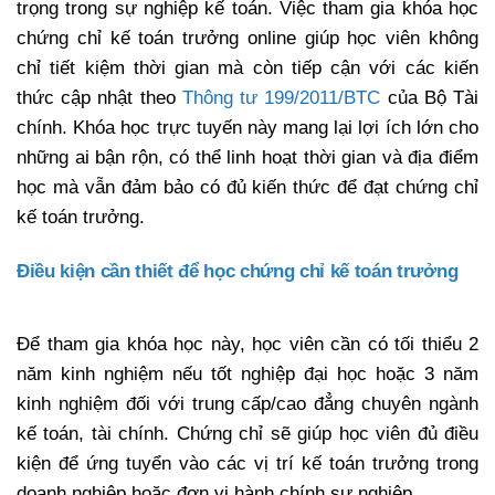
trọng trong sự nghiệp kế toán. Việc tham gia khóa học
chứng chỉ kế toán trưởng online giúp học viên không
chỉ tiết kiệm thời gian mà còn tiếp cận với các kiến
thức cập nhật theo
Thông tư 199/2011/BTC
của Bộ Tài
chính. Khóa học trực tuyến này mang lại lợi ích lớn cho
những ai bận rộn, có thể linh hoạt thời gian và địa điểm
học mà vẫn đảm bảo có đủ kiến thức để đạt chứng chỉ
kế toán trưởng.
Điều kiện cần thiết để học chứng chỉ kế toán trưởng
Để tham gia khóa học này, học viên cần có tối thiểu 2
năm kinh nghiệm nếu tốt nghiệp đại học hoặc 3 năm
kinh nghiệm đối với trung cấp/cao đẳng chuyên ngành
kế toán, tài chính. Chứng chỉ sẽ giúp học viên đủ điều
kiện để ứng tuyển vào các vị trí kế toán trưởng trong
doanh nghiệp hoặc đơn vị hành chính sự nghiệp.