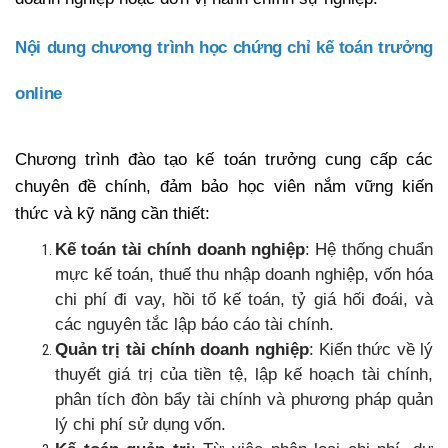
Nội dung chương trình học chứng chỉ kế toán trưởng
online
Chương trình đào tạo kế toán trưởng cung cấp các
chuyên đề chính, đảm bảo học viên nắm vững kiến
thức và kỹ năng cần thiết:
Kế toán tài chính doanh nghiệp
: Hệ thống chuẩn
mực kế toán, thuế thu nhập doanh nghiệp, vốn hóa
chi phí đi vay, hồi tố kế toán, tỷ giá hối đoái, và
các nguyên tắc lập báo cáo tài chính.
Quản trị tài chính doanh nghiệp
: Kiến thức về lý
thuyết giá trị của tiền tệ, lập kế hoạch tài chính,
phân tích đòn bẩy tài chính và phương pháp quản
lý chi phí sử dụng vốn.