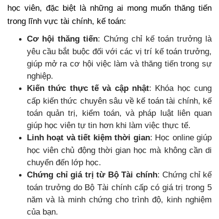
học viên, đặc biệt là những ai mong muốn thăng tiến
trong lĩnh vực tài chính, kế toán:
Cơ hội thăng tiến
: Chứng chỉ kế toán trưởng là
yêu cầu bắt buộc đối với các vị trí kế toán trưởng,
giúp mở ra cơ hội việc làm và thăng tiến trong sự
nghiệp.
Kiến thức thực tế và cập nhật
: Khóa học cung
cấp kiến thức chuyên sâu về kế toán tài chính, kế
toán quản trị, kiểm toán, và pháp luật liên quan
giúp học viên tự tin hơn khi làm việc thực tế.
Linh hoạt và tiết kiệm thời gian
: Học online giúp
học viên chủ động thời gian học mà không cần di
chuyển đến lớp học.
Chứng chỉ giá trị từ Bộ Tài chính
: Chứng chỉ kế
toán trưởng do Bộ Tài chính cấp có giá trị trong 5
năm và là minh chứng cho trình độ, kinh nghiệm
của bạn.