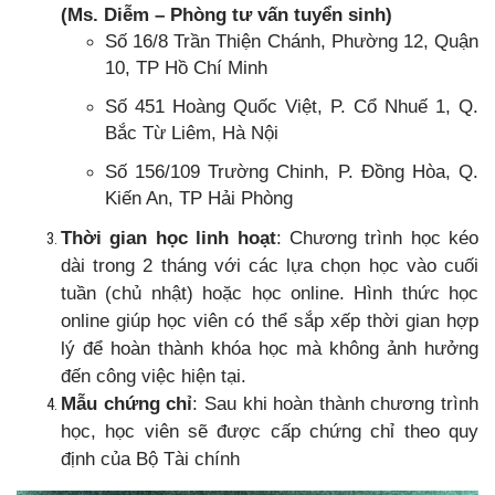
(Ms. Diễm – Phòng tư vấn tuyển sinh)
Số 16/8 Trần Thiện Chánh, Phường 12, Quận
10, TP Hồ Chí Minh
Số 451 Hoàng Quốc Việt, P. Cổ Nhuế 1, Q.
Bắc Từ Liêm, Hà Nội
Số 156/109 Trường Chinh, P. Đồng Hòa, Q.
Kiến An, TP Hải Phòng
Thời gian học linh hoạt
: Chương trình học kéo
dài trong 2 tháng với các lựa chọn học vào cuối
tuần (chủ nhật) hoặc học online. Hình thức học
online giúp học viên có thể sắp xếp thời gian hợp
lý để hoàn thành khóa học mà không ảnh hưởng
đến công việc hiện tại.
Mẫu chứng chỉ
: Sau khi hoàn thành chương trình
học, học viên sẽ được cấp chứng chỉ theo quy
định của Bộ Tài chính