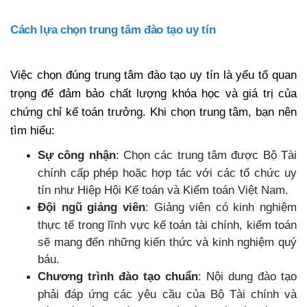
Cách lựa chọn trung tâm đào tạo uy tín
Việc chọn đúng trung tâm đào tạo uy tín là yếu tố quan
trọng để đảm bảo chất lượng khóa học và giá trị của
chứng chỉ kế toán trưởng. Khi chọn trung tâm, bạn nên
tìm hiểu:
Sự công nhận
: Chọn các trung tâm được Bộ Tài
chính cấp phép hoặc hợp tác với các tổ chức uy
tín như Hiệp Hội Kế toán và Kiểm toán Việt Nam.
Đội ngũ giảng viên
: Giảng viên có kinh nghiệm
thực tế trong lĩnh vực kế toán tài chính, kiểm toán
sẽ mang đến những kiến thức và kinh nghiệm quý
báu.
Chương trình đào tạo chuẩn
: Nội dung đào tạo
phải đáp ứng các yêu cầu của Bộ Tài chính và