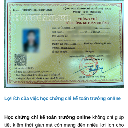
Lợi ích của việc học chứng chỉ kế toán trưởng online
Học chứng chỉ kế toán trưởng online
không chỉ giúp
tiết kiệm thời gian mà còn mang đến nhiều lợi ích cho