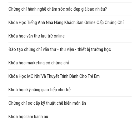
Chứng chỉ hành nghề chăm sóc sắc đẹp giá bao nhiêu?
Khóa Học Tiếng Anh Nhà Hàng Khách Sạn Online Cấp Chứng Chỉ
Khóa học văn thư lưu trữ online
Đào tạo chứng chỉ văn thư - thư viện - thiết bị trường học
Khóa học marketing có chứng chỉ
Khóa Học MC Nhí Và Thuyết Trình Dành Cho Trẻ Em
Khoá học kỹ năng giao tiếp cho trẻ
Chứng chỉ sơ cấp kỹ thuật chế biến món ăn
Khoá học làm bánh âu