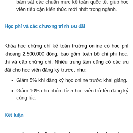
bám sát các chuẩn mực kế toán quốc tế, giúp học
viên tiếp cận kiến thức mới nhất trong ngành.
Học phí và các chương trình ưu đãi
Khóa học chứng chỉ kế toán trưởng online có học phí
khoảng 2.500.000 đồng, bao gồm toàn bộ chi phí học,
thi và cấp chứng chỉ. Nhiều trung tâm cũng có các ưu
đãi cho học viên đăng ký trước, như:
Giảm 5% khi đăng ký học online trước khai giảng.
Giảm 10% cho nhóm từ 5 học viên trở lên đăng ký
cùng lúc.
Kết luận