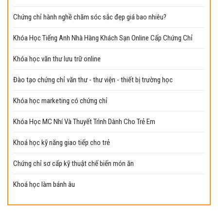
Chứng chỉ hành nghề chăm sóc sắc đẹp giá bao nhiêu?
Khóa Học Tiếng Anh Nhà Hàng Khách Sạn Online Cấp Chứng Chỉ
Khóa học văn thư lưu trữ online
Đào tạo chứng chỉ văn thư - thư viện - thiết bị trường học
Khóa học marketing có chứng chỉ
Khóa Học MC Nhí Và Thuyết Trình Dành Cho Trẻ Em
Khoá học kỹ năng giao tiếp cho trẻ
Chứng chỉ sơ cấp kỹ thuật chế biến món ăn
Khoá học làm bánh âu