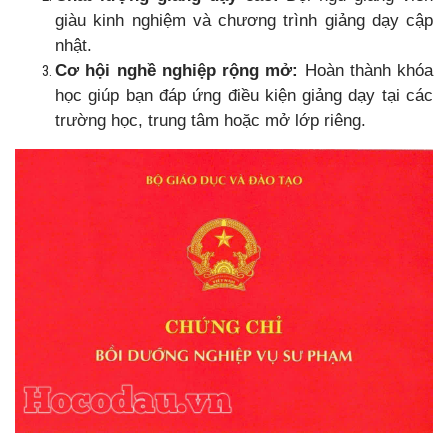
giàu kinh nghiệm và chương trình giảng dạy cập
nhật.
Cơ hội nghề nghiệp rộng mở:
Hoàn thành khóa
học giúp bạn đáp ứng điều kiện giảng dạy tại các
trường học, trung tâm hoặc mở lớp riêng.