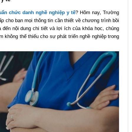
ẩn chức danh nghề nghiệp y tế
? Hôm nay, Trường
 cho bạn mọi thông tin cần thiết về chương trình bồi
đến nội dung chi tiết và lợi ích của khóa học, chúng
ệm không thể thiếu cho sự phát triển nghề nghiệp trong