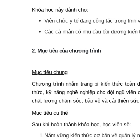
Khóa học này dành cho:
Viên chức y tế đang công tác trong lĩnh 
Các cá nhân có nhu cầu bồi dưỡng kiến 
2. Mục tiêu của chương trình
Mục tiêu chung
Chương trình nhằm trang bị kiến thức toàn 
thức, kỹ năng nghề nghiệp cho đội ngũ viên 
chất lượng chăm sóc, bảo vệ và cải thiện sứ
Mục tiêu cụ thể
Sau khi hoàn thành khóa học, học viên sẽ:
Nắm vững kiến thức cơ bản về quản lý n