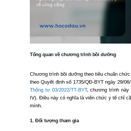
Tổng quan về chương trình bồi dưỡng
Chương trình bồi dưỡng theo tiêu chuẩn chứ
theo Quyết định số 1735/QĐ-BYT ngày 29/06/
Thông tư 03/2022/TT-BYT
, chương trình này 
IV). Điều này có nghĩa là viên chức y tế chỉ c
mình.
1. Đối tượng tham gia