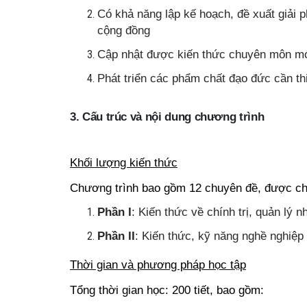
Có khả năng lập kế hoạch, đề xuất giải
cộng đồng
Cập nhật được kiến thức chuyên môn mới 
Phát triển các phẩm chất đạo đức cần th
3. Cấu trúc và nội dung chương trình
Khối lượng kiến thức
Chương trình bao gồm 12 chuyên đề, được chi
Phần I
: Kiến thức về chính trị, quản lý
Phần II
: Kiến thức, kỹ năng nghề nghiệ
Thời gian và phương pháp học tập
Tổng thời gian học: 200 tiết, bao gồm: