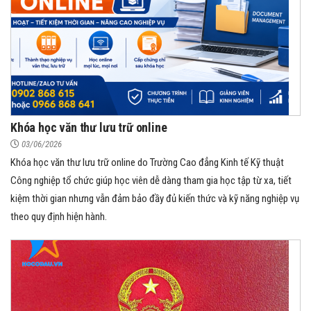
Khóa học văn thư lưu trữ online
03/06/2026
Khóa học văn thư lưu trữ online do Trường Cao đẳng Kinh tế Kỹ thuật
Công nghiệp tổ chức giúp học viên dễ dàng tham gia học tập từ xa, tiết
kiệm thời gian nhưng vẫn đảm bảo đầy đủ kiến thức và kỹ năng nghiệp vụ
theo quy định hiện hành.