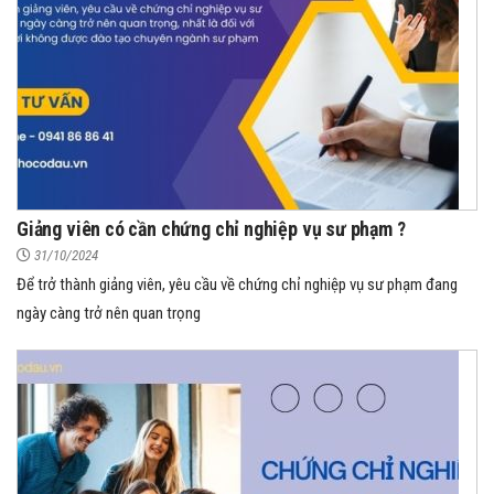
Giảng viên có cần chứng chỉ nghiệp vụ sư phạm ?
31/10/2024
Để trở thành giảng viên, yêu cầu về chứng chỉ nghiệp vụ sư phạm đang
ngày càng trở nên quan trọng