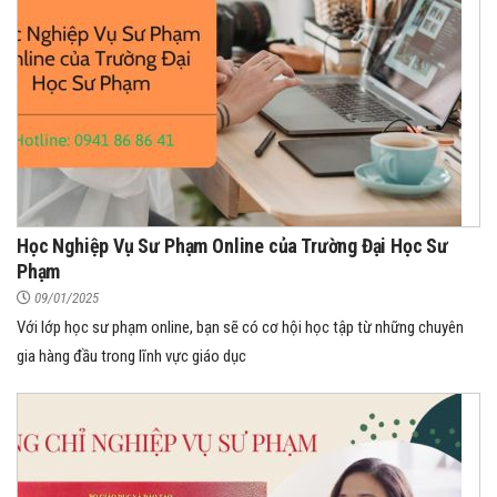
Học Nghiệp Vụ Sư Phạm Online của Trường Đại Học Sư
Phạm
09/01/2025
Với lớp học sư phạm online, bạn sẽ có cơ hội học tập từ những chuyên
gia hàng đầu trong lĩnh vực giáo dục