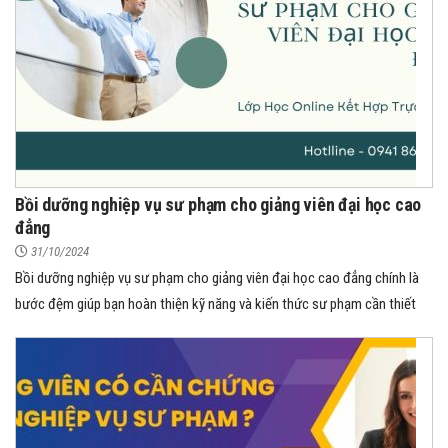
Bồi dưỡng nghiệp vụ sư phạm cho giảng viên đại học cao
đẳng
31/10/2024
Bồi dưỡng nghiệp vụ sư phạm cho giảng viên đại học cao đẳng chính là
bước đệm giúp bạn hoàn thiện kỹ năng và kiến thức sư phạm cần thiết