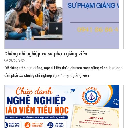
Chứng chỉ nghiệp vụ sư phạm giảng viên
01/10/2024
Để đứng trên bục giảng, ngoài kiến thức chuyên môn vững vàng, bạn còn
cần phải có chứng chỉ nghiệp vụ sư phạm giảng viên.