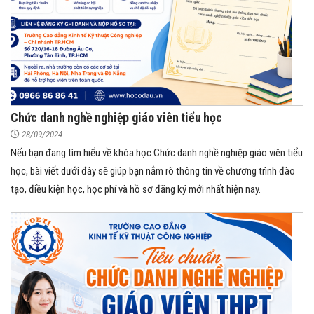
Chức danh nghề nghiệp giáo viên tiểu học
28/09/2024
Nếu bạn đang tìm hiểu về khóa học Chức danh nghề nghiệp giáo viên tiểu
học, bài viết dưới đây sẽ giúp bạn nắm rõ thông tin về chương trình đào
tạo, điều kiện học, học phí và hồ sơ đăng ký mới nhất hiện nay.