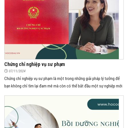
Chứng chỉ nghiệp vụ sư phạm
07/11/2024
Chứng chỉ nghiệp vụ sư phạm là một trong những giải pháp lý tưởng để
bạn không chỉ tìm lại đam mê mà còn có thể bắt đầu một sự nghiệp mới