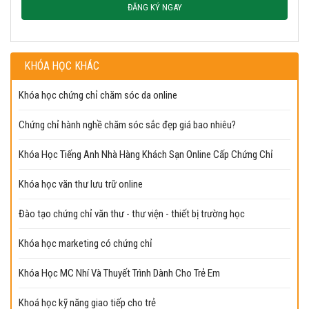
ĐĂNG KÝ NGAY
KHÓA HỌC KHÁC
Khóa học chứng chỉ chăm sóc da online
Chứng chỉ hành nghề chăm sóc sắc đẹp giá bao nhiêu?
Khóa Học Tiếng Anh Nhà Hàng Khách Sạn Online Cấp Chứng Chỉ
Khóa học văn thư lưu trữ online
Đào tạo chứng chỉ văn thư - thư viện - thiết bị trường học
Khóa học marketing có chứng chỉ
Khóa Học MC Nhí Và Thuyết Trình Dành Cho Trẻ Em
Khoá học kỹ năng giao tiếp cho trẻ