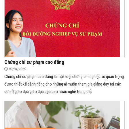
Chứng chỉ sư phạm cao đẳng
09/04/2025
Chứng chỉ sư phạm cao đẳng là một loại chứng chỉ nghiệp vụ quan trọng,
được thiết kế dành riêng cho những ai muốn tham gia giảng dạy tại các
cơ sở giáo dục giáo dục bậc cao hoặc nghề trung cấp