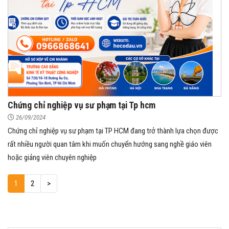
Chứng chỉ nghiệp vụ sư phạm tại Tp hcm
26/09/2024
Chứng chỉ nghiệp vụ sư phạm tại TP HCM đang trở thành lựa chọn được
rất nhiều người quan tâm khi muốn chuyển hướng sang nghề giáo viên
hoặc giảng viên chuyên nghiệp
1
2
>