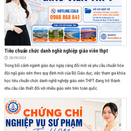
Tiêu chuẩn chức danh nghề nghiệp giáo viên thpt
28/09/2024
Trong bối cảnh ngành giáo dục ngày càng đổi mới và yêu cầu chuẩn hóa
đội ngũ giáo viên theo quy định mới của Bộ Giáo dục, việc tham gia khóa
học tiêu chuẩn chức danh nghề nghiệp giáo viên THPT đang trở thành
nhu cầu cần thiết đối với nhiều giáo viên trên toàn quốc.