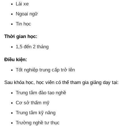
Lái xe
Ngoại ngữ
Tin học
Thời gian học:
1,5 đến 2 tháng
Điều kiện:
Tốt nghiệp trung cấp trở lên
Sau khóa học, học viên có thể tham gia giảng dạy tại:
Trung tâm đào tạo nghề
Cơ sở thẩm mỹ
Trung tâm kỹ năng
Trường nghề tư thục