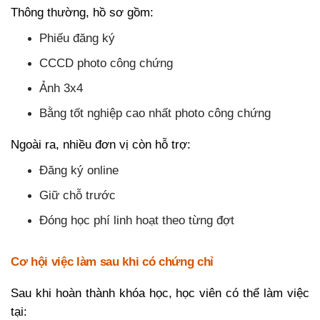
Thông thường, hồ sơ gồm:
Phiếu đăng ký
CCCD photo công chứng
Ảnh 3x4
Bằng tốt nghiệp cao nhất photo công chứng
Ngoài ra, nhiều đơn vị còn hỗ trợ:
Đăng ký online
Giữ chỗ trước
Đóng học phí linh hoạt theo từng đợt
Cơ hội việc làm sau khi có chứng chỉ
Sau khi hoàn thành khóa học, học viên có thể làm việc
tại: