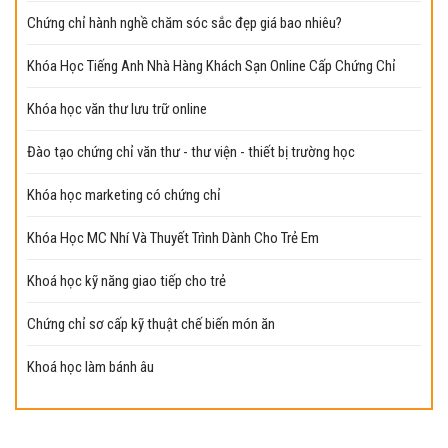
Chứng chỉ hành nghề chăm sóc sắc đẹp giá bao nhiêu?
Khóa Học Tiếng Anh Nhà Hàng Khách Sạn Online Cấp Chứng Chỉ
Khóa học văn thư lưu trữ online
Đào tạo chứng chỉ văn thư - thư viện - thiết bị trường học
Khóa học marketing có chứng chỉ
Khóa Học MC Nhí Và Thuyết Trình Dành Cho Trẻ Em
Khoá học kỹ năng giao tiếp cho trẻ
Chứng chỉ sơ cấp kỹ thuật chế biến món ăn
Khoá học làm bánh âu