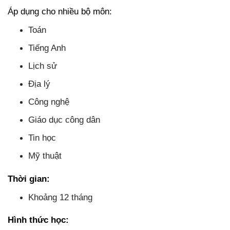
Áp dụng cho nhiều bộ môn:
Toán
Tiếng Anh
Lịch sử
Địa lý
Công nghệ
Giáo dục công dân
Tin học
Mỹ thuật
Thời gian:
Khoảng 12 tháng
Hình thức học: