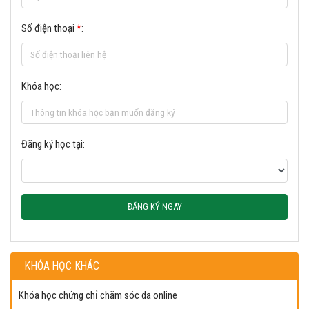
Số điện thoại
*
:
Khóa học:
Đăng ký học tại:
ĐĂNG KÝ NGAY
KHÓA HỌC KHÁC
Khóa học chứng chỉ chăm sóc da online