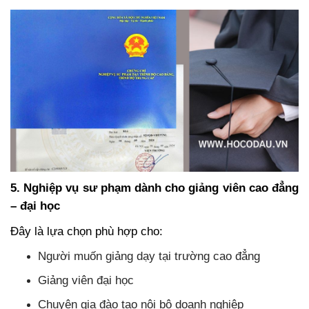
5. Nghiệp vụ sư phạm dành cho giảng viên cao đẳng
– đại học
Đây là lựa chọn phù hợp cho:
Người muốn giảng dạy tại trường cao đẳng
Giảng viên đại học
Chuyên gia đào tạo nội bộ doanh nghiệp