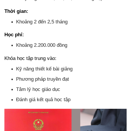
Thời gian:
Khoảng 2 đến 2,5 tháng
Học phí:
Khoảng 2.200.000 đồng
Khóa học tập trung vào:
Kỹ năng thiết kế bài giảng
Phương pháp truyền đạt
Tâm lý học giáo dục
Đánh giá kết quả học tập