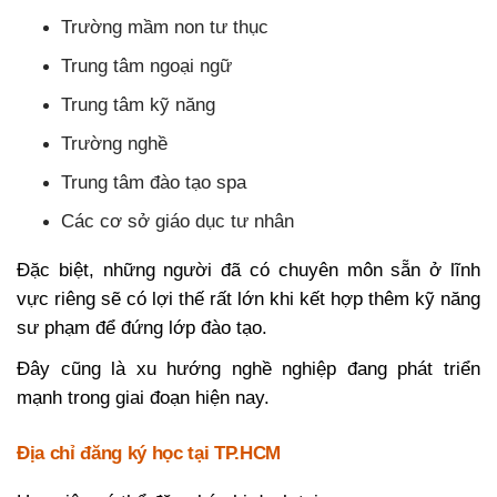
Trường mầm non tư thục
Trung tâm ngoại ngữ
Trung tâm kỹ năng
Trường nghề
Trung tâm đào tạo spa
Các cơ sở giáo dục tư nhân
Đặc biệt, những người đã có chuyên môn sẵn ở lĩnh
vực riêng sẽ có lợi thế rất lớn khi kết hợp thêm kỹ năng
sư phạm để đứng lớp đào tạo.
Đây cũng là xu hướng nghề nghiệp đang phát triển
mạnh trong giai đoạn hiện nay.
Địa chỉ đăng ký học tại TP.HCM