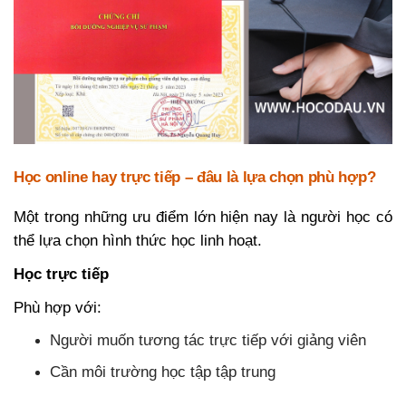
Học online hay trực tiếp – đâu là lựa chọn phù hợp?
Một trong những ưu điểm lớn hiện nay là người học có
thể lựa chọn hình thức học linh hoạt.
Học trực tiếp
Phù hợp với:
Người muốn tương tác trực tiếp với giảng viên
Cần môi trường học tập tập trung