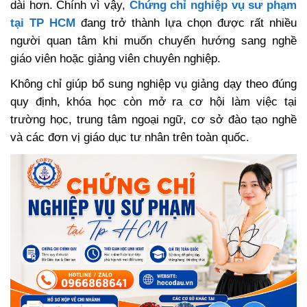
dài hơn. Chính vì vậy,
Chứng chỉ nghiệp vụ sư phạm
tại TP HCM
đang trở thành lựa chọn được rất nhiều
người quan tâm khi muốn chuyển hướng sang nghề
giáo viên hoặc giảng viên chuyên nghiệp.
Không chỉ giúp bổ sung nghiệp vụ giảng dạy theo đúng
quy định, khóa học còn mở ra cơ hội làm việc tại
trường học, trung tâm ngoại ngữ, cơ sở đào tạo nghề
và các đơn vị giáo dục tư nhân trên toàn quốc.