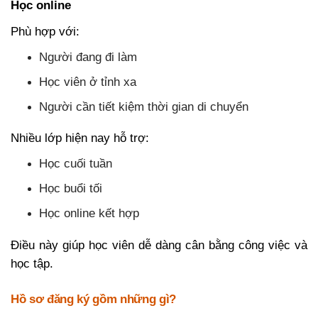
Học online
Phù hợp với:
Người đang đi làm
Học viên ở tỉnh xa
Người cần tiết kiệm thời gian di chuyển
Nhiều lớp hiện nay hỗ trợ:
Học cuối tuần
Học buổi tối
Học online kết hợp
Điều này giúp học viên dễ dàng cân bằng công việc và
học tập.
Hồ sơ đăng ký gồm những gì?