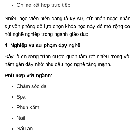
Online kết hợp trực tiếp
Nhiều học viên hiện đang là kỹ sư, cử nhân hoặc nhân
sự văn phòng đã lựa chọn khóa học này để mở rộng cơ
hội nghề nghiệp trong ngành giáo dục.
4. Nghiệp vụ sư phạm dạy nghề
Đây là chương trình được quan tâm rất nhiều trong vài
năm gần đây nhờ nhu cầu học nghề tăng mạnh.
Phù hợp với ngành:
Chăm sóc da
Spa
Phun xăm
Nail
Nấu ăn