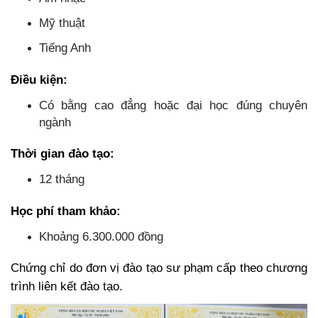
Mỹ thuật
Tiếng Anh
Điều kiện:
Có bằng cao đẳng hoặc đại học đúng chuyên
ngành
Thời gian đào tạo:
12 tháng
Học phí tham khảo:
Khoảng 6.300.000 đồng
Chứng chỉ do đơn vị đào tạo sư phạm cấp theo chương
trình liên kết đào tạo.