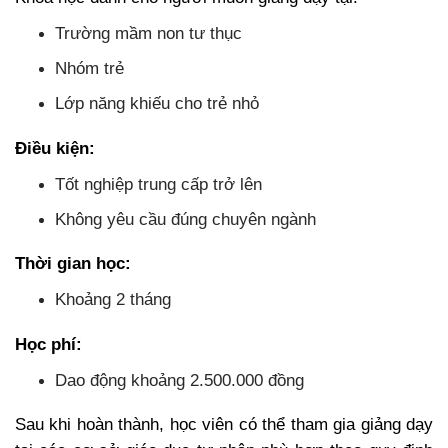
Trường mầm non tư thục
Nhóm trẻ
Lớp năng khiếu cho trẻ nhỏ
Điều kiện:
Tốt nghiệp trung cấp trở lên
Không yêu cầu đúng chuyên ngành
Thời gian học:
Khoảng 2 tháng
Học phí:
Dao động khoảng 2.500.000 đồng
Sau khi hoàn thành, học viên có thể tham gia giảng dạy