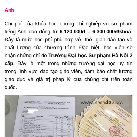
Anh
Chi phí của khóa học chứng chỉ nghiệp vụ sư phạm
tiếng Anh dao động từ
6.120.000đ – 6.300.000đ/khoá
.
Đây là mức học phí phù hợp với thời gian đào tạo và
chất lượng của chương trình. Đặc biệt, học viên sẽ
nhận chứng chỉ do
Trường Đại học Sư phạm Hà Nội 2
cấp
. Đây là một trong những trường đại học uy tín
trong lĩnh vực đào tạo giáo viên, đảm bảo chất lượng
giáo dục và giá trị pháp lý của chứng chỉ trên toàn
quốc.