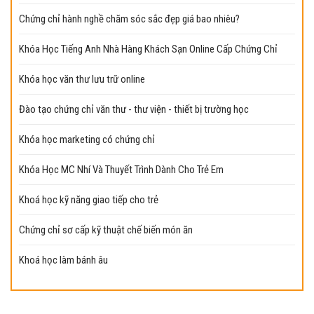
Chứng chỉ hành nghề chăm sóc sắc đẹp giá bao nhiêu?
Khóa Học Tiếng Anh Nhà Hàng Khách Sạn Online Cấp Chứng Chỉ
Khóa học văn thư lưu trữ online
Đào tạo chứng chỉ văn thư - thư viện - thiết bị trường học
Khóa học marketing có chứng chỉ
Khóa Học MC Nhí Và Thuyết Trình Dành Cho Trẻ Em
Khoá học kỹ năng giao tiếp cho trẻ
Chứng chỉ sơ cấp kỹ thuật chế biến món ăn
Khoá học làm bánh âu