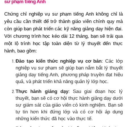
sư phạm tiếng Anh
Chứng chỉ nghiệp vụ sư phạm tiếng Anh không chỉ là
yêu cầu cần thiết để trở thành giáo viên chính quy mà
còn giúp bạn phát triển các kỹ năng giảng dạy hiện đại.
Với chương trình học kéo dài 12 tháng, bạn sẽ trải qua
một lộ trình học tập toàn diện từ lý thuyết đến thực
hành, bao gồm:
Đào tạo kiến thức nghiệp vụ cơ bản
: Các lớp
nghiệp vụ sư phạm sẽ giúp bạn nắm bắt lý thuyết
giảng dạy tiếng Anh, phương pháp truyền đạt hiệu
quả, và phát triển khả năng quản lý lớp học.
Thực hành giảng dạy
: Sau giai đoạn học lý
thuyết, bạn sẽ có cơ hội thực hành giảng dạy dưới
sự giám sát của giáo viên có kinh nghiệm. Bạn sẽ
tự tin hơn khi đứng lớp và có cơ hội áp dụng
những kiến thức đã học vào thực tế.