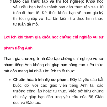
Báo cáo thực tập và thi tốt nghiệp
: Khóa học
yêu cầu bạn hoàn thành báo cáo thực tập sau 10
tuần đi thực tế. Kết thúc khóa, bạn sẽ tham gia kỳ
thi tốt nghiệp với hai lần kiểm tra theo hình thức
tự luận đề mở.
Lợi ích khi tham gia khóa học chứng chỉ nghiệp vụ sư
phạm tiếng Anh
Tham gia chương trình đào tạo chứng chỉ nghiệp vụ sư
phạm tiếng Anh không chỉ giúp bạn nâng cao kiến thức
mà còn mang lại nhiều lợi ích thiết thực:
Chuẩn hóa trình độ sư phạm
: Đây là yêu cầu bắt
buộc đối với các giáo viên tiếng Anh tại các
trường công lập hoặc tư thục. Việc sở hữu chứng
chỉ này giúp bạn đáp ứng yêu cầu của Bộ Giáo
dục và Đào tạo.