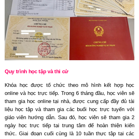
Quy trình học tập và thi cử
Khóa học được tổ chức theo mô hình kết hợp học
online và học trực tiếp. Trong 6 tháng đầu, học viên sẽ
tham gia học online tại nhà, được cung cấp đầy đủ tài
liệu học tập và tham gia các buổi học trực tuyến với
giáo viên hướng dẫn. Sau đó, học viên sẽ tham gia 2
ngày học trực tiếp tại trung tâm để hoàn thiện kiến
thức. Giai đoạn cuối cùng là 10 tuần thực tập tại các