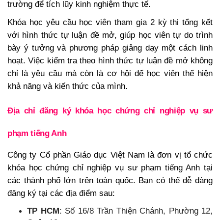
trường để tích lũy kinh nghiệm thực tế.
Khóa học yêu cầu học viên tham gia 2 kỳ thi tổng kết
với hình thức tự luận đề mở, giúp học viên tự do trình
bày ý tưởng và phương pháp giảng dạy một cách linh
hoạt. Việc kiểm tra theo hình thức tự luận đề mở không
chỉ là yêu cầu mà còn là cơ hội để học viên thể hiện
khả năng và kiến thức của mình.
Địa chỉ đăng ký khóa học chứng chỉ nghiệp vụ sư
phạm tiếng Anh
Công ty Cổ phần Giáo dục Việt Nam là đơn vị tổ chức
khóa học chứng chỉ nghiệp vụ sư phạm tiếng Anh tại
các thành phố lớn trên toàn quốc. Bạn có thể dễ dàng
đăng ký tại các địa điểm sau:
TP HCM
: Số 16/8 Trần Thiện Chánh, Phường 12,